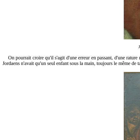
On pourrait croire qu'il s'agit d'une erreur en passant, d'une rature 
Jordaens n'avait qu'un seul enfant sous la main, toujours le même de tab