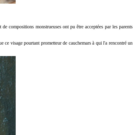
t de compositions monstrueuses ont pu être acceptées par les parents
 que ce visage pourtant prometteur de cauchemars à qui l'a rencontré un