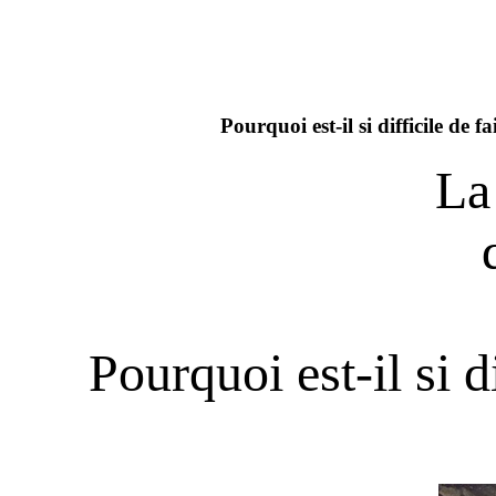
Pourquoi est-il si difficile de f
La
Pourquoi est-il si d