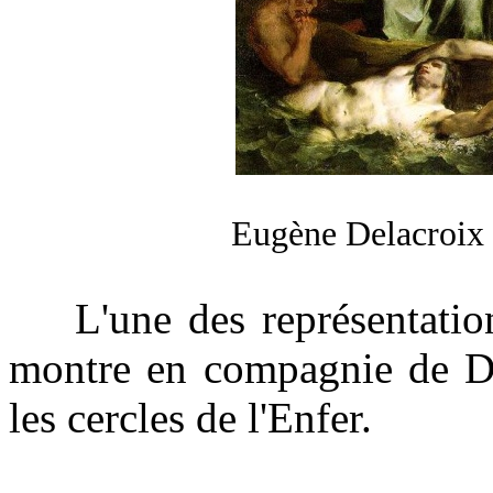
Eugène Delacroix 
L'une des représentations 
montre en compagnie de Da
les cercles de l'Enfer.