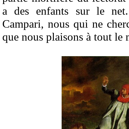
a des enfants sur le net
Campari, nous qui ne cherch
que nous plaisons à tout le