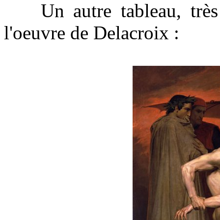
Un autre tableau, très c
l'oeuvre de Delacroix :