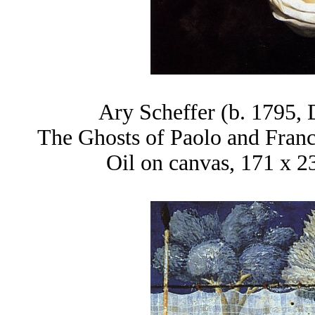
Ary Scheffer (b. 1795, 
The Ghosts of Paolo and Franc
Oil on canvas, 171 x 