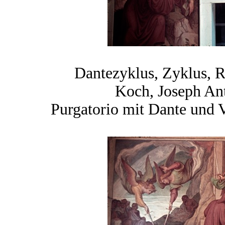
Dantezyklus, Zyklus, 
Koch, Joseph An
Purgatorio mit Dante und 