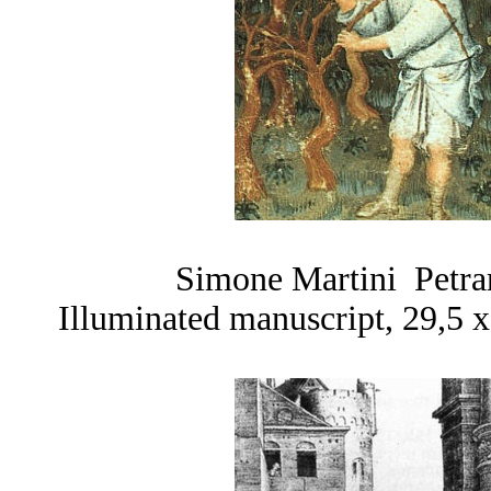
Simone Martini Petrarc
Illuminated manuscript, 29,5 