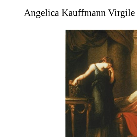
Angelica Kauffmann Virgile l