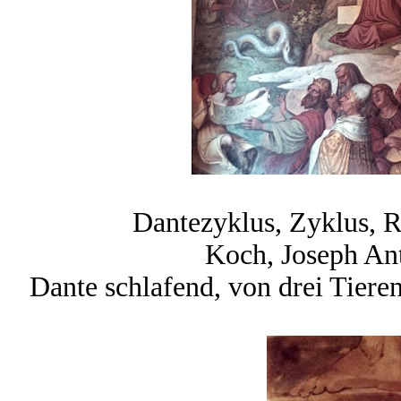
Dantezyklus, Zyklus, 
Koch, Joseph An
Dante schlafend, von drei Tieren