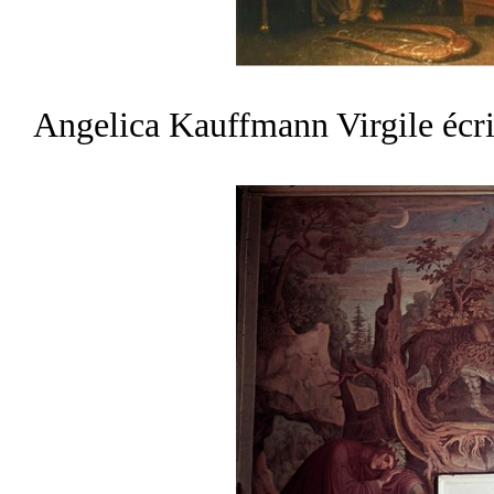
Angelica Kauffmann Virgile écri