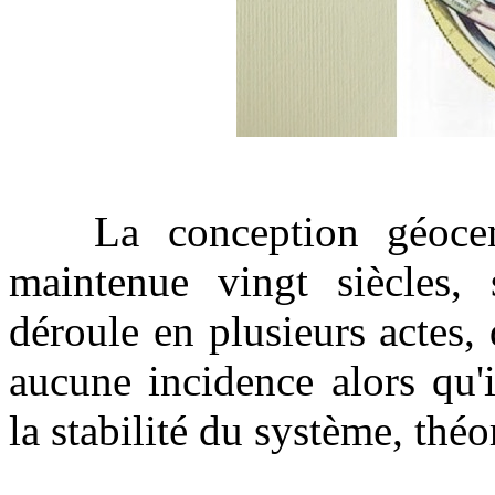
La conception géocentr
maintenue vingt siècles, 
déroule en plusieurs actes,
aucune incidence alors qu'
la stabilité du système, thé