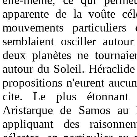
apparente de la voûte cél
mouvements particulier
semblaient osciller autour
deux planètes ne tournaie
autour du Soleil. Héraclide
propositions n'eurent aucu
cite. Le plus étonnant 
Aristarque de Samos au I
appliquant des raisonne