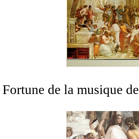
Fortune de la musique de