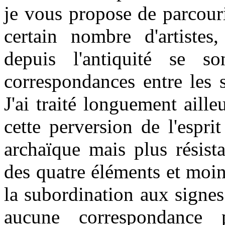
je vous propose de parcour
certain nombre d'artistes,
depuis l'antiquité se s
correspondances entre les s
J'ai traité longuement aill
cette perversion de l'espri
archaïque mais plus résist
des quatre éléments et moi
la subordination aux signes
aucune correspondance p