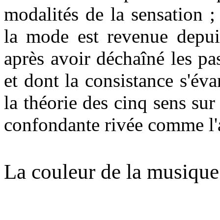
modalités de la sensation ; 
la mode est revenue depuis
après avoir déchaîné les pa
et dont la consistance s'éva
la théorie des cinq sens sur
confondante rivée comme l'
La couleur de la musique