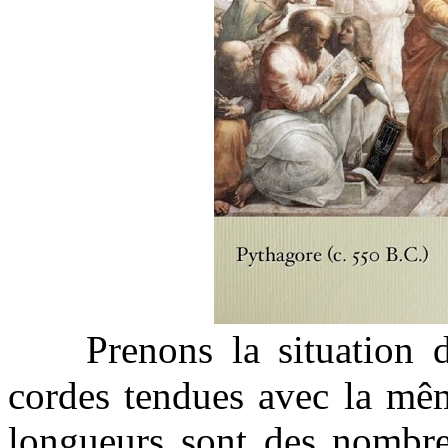
Prenons la situation 
cordes tendues avec la mêm
longueurs sont des nombre