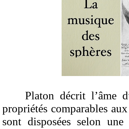
Platon décrit l’âme d
propriétés comparables aux 
sont disposées selon une