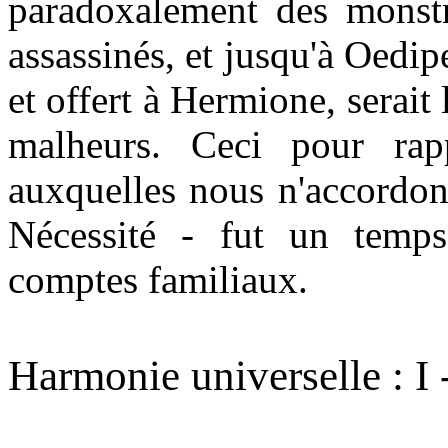
paradoxalement des monstre
assassinés, et jusqu'à Oedip
et offert à Hermione, serait
malheurs. Ceci pour rap
auxquelles nous n'accordon
Nécessité - fut un temps
comptes familiaux.
Harmonie universelle : I