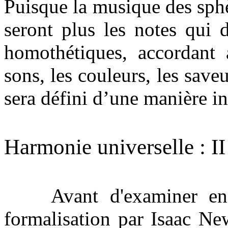
Puisque la musique des sphè
seront plus les notes qui 
homothétiques, accordant
sons, les couleurs, les save
sera défini d’une manière i
Harmonie universelle : II 
Avant d'examiner en dé
formalisation par Isaac Ne