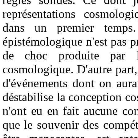
représentations cosmologi
dans un premier temps.
épistémologique n'est pas p
de choc produite par l
cosmologique. D'autre part,
d'événements dont on aurai
déstabilise la conception 
n'ont eu en fait aucune co
que le souvenir des compét