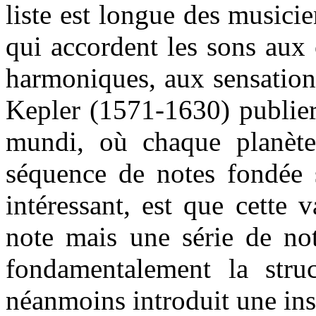
liste est longue des musicie
qui accordent les sons aux
harmoniques, aux sensation
Kepler (1571-1630) publier
mundi, où chaque planète
séquence de notes fondée 
intéressant, est que cette 
note mais une série de no
fondamentalement la stru
néanmoins introduit une inst