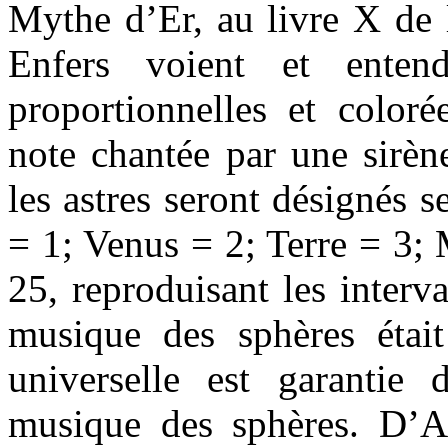
Mythe d’Er, au livre X de 
Enfers voient et entend
proportionnelles et color
note chantée par une sirène
les astres seront désignés
= 1; Venus = 2; Terre = 3; 
25, reproduisant les interv
musique des sphères était
universelle est garantie
musique des sphères. D’Ar