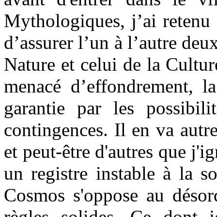
Mythologiques, j’ai retenu
d’assurer l’un à l’autre deu
Nature et celui de la Cultur
menacé d’effondrement, la
garantie par les possibil
contingences. Il en va autr
et peut-être d'autres que j'i
un registre instable à la so
Cosmos s'oppose au désord
règles solides. Ce dont j