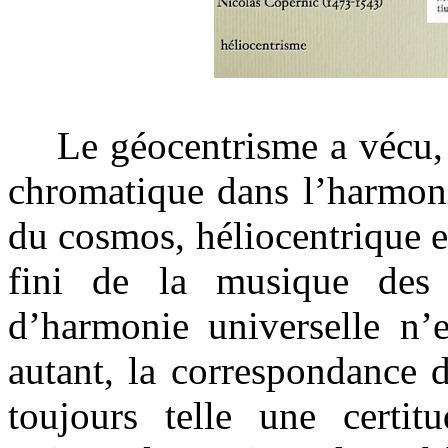
Le géocentrisme a vécu, a
chromatique dans l’harmonie
du cosmos, héliocentrique e
fini de la musique des 
d’harmonie universelle n’
autant, la correspondance 
toujours telle une certit