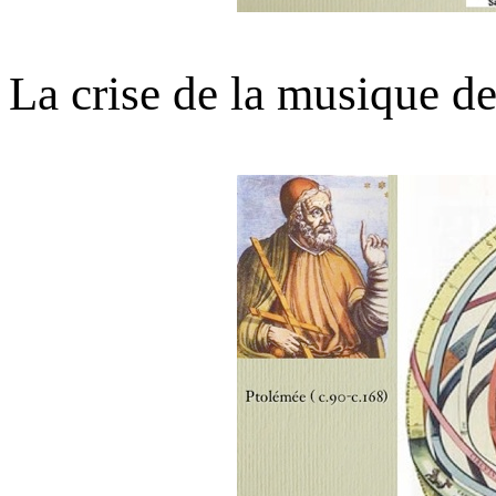
La crise de la musique d