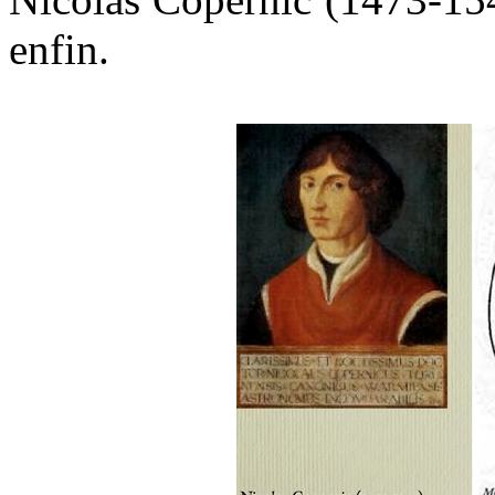
enfin.