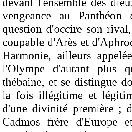
devant l'ensemble des dieu
vengeance au Panthéon q
question d'occire son rival
coupable d'Arès et d'Aphrod
Harmonie, ailleurs appelé
l'Olympe d'autant plus qu
thébaine, et se distingue 
la fois illégitime et légiti
d'une divinité première ;
Cadmos frère d'Europe et