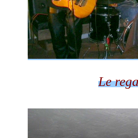
Le rega