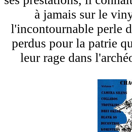
à jamais sur le vin
l'incontournable perle d
perdus pour la patrie q
leur rage dans l'arch