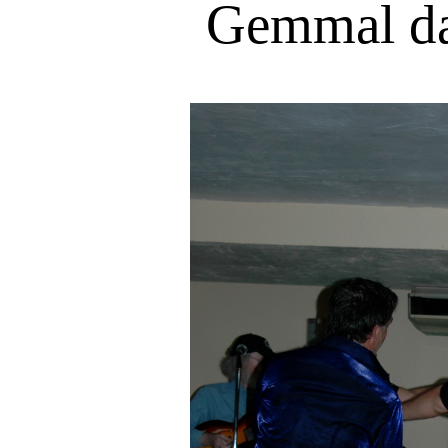
Gemmal da