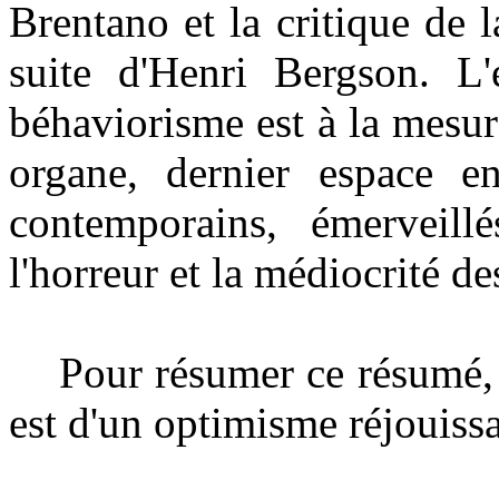
Brentano et la critique de 
suite d'Henri Bergson. L'e
béhaviorisme est à la mesur
organe, dernier espace en
contemporains, émerveill
l'horreur et la médiocrité de
Pour résumer ce résumé, 
est d'un optimisme réjouiss