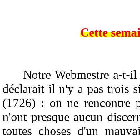
Cette semai
Notre Webmestre a-t-il se
déclarait il n'y a pas trois
(1726) : on ne rencontre p
n'ont presque aucun discer
toutes choses d'un mauvai