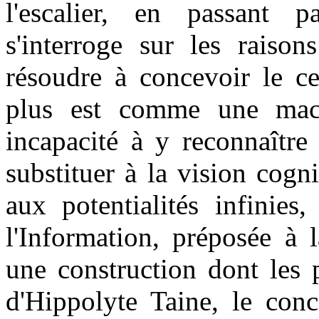
l'escalier, en passant p
s'interroge sur les raison
résoudre à concevoir le 
plus est comme une mach
incapacité à y reconnaître
substituer à la vision cogn
aux potentialités infinies
l'Information, préposée à l
une construction dont les 
d'Hippolyte Taine, le conc