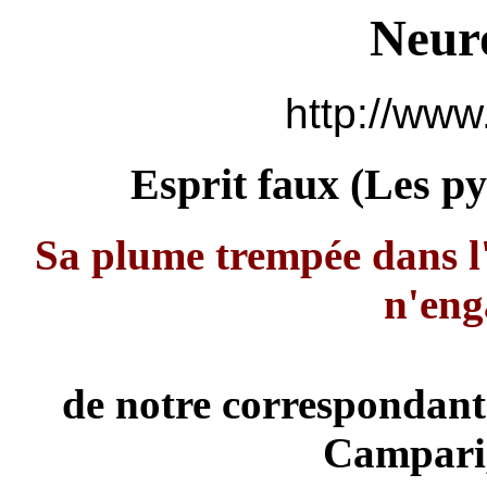
Neur
http://www
Esprit faux (
Les py
Sa plume trempée dans l
n'eng
de notre correspondant
Campari,