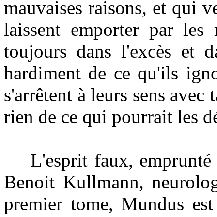
mauvaises raisons, et qui ve
laissent emporter par les
toujours dans l'excès et d
hardiment de ce qu'ils igno
s'arrêtent à leurs sens avec t
rien de ce qui pourrait les d
L'esprit faux, emprunté à 
Benoit Kullmann, neurolog
premier tome, Mundus est f