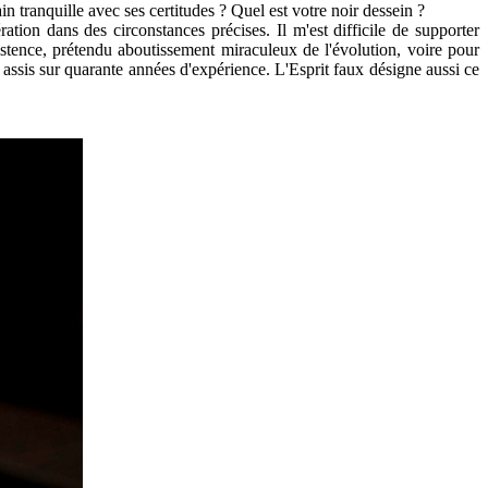
 tranquille avec ses certitudes ? Quel est votre noir dessein ?
ation dans des circonstances précises. Il m'est difficile de supporter
stence, prétendu aboutissement miraculeux de l'évolution, voire pour
 assis sur quarante années d'expérience. L'Esprit faux
désigne aussi ce