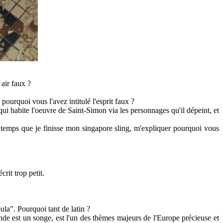
air faux ?
ourquoi vous l'avez intitulé l'esprit faux ?
 qui habite l'oeuvre de Saint-Simon via les personnages qu'il dépeint, et
temps que je finisse mon singapore sling, m'expliquer pourquoi vous
rit trop petit.
ula". Pourquoi tant de latin ?
nde est un songe, est l'un des thèmes majeurs de l'Europe précieuse et