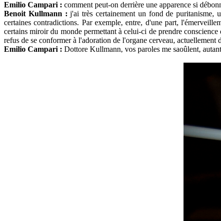
Emilio Campari :
comment peut-on derrière une apparence si débonnai
Benoit Kullmann :
j'ai très certainement un fond de puritanisme, u
certaines
contradictions. Par exemple, entre, d'une part, l'émerveill
certains miroir du monde permettant à celui-ci de
prendre conscience d
refus de se conformer à l'adoration de l'organe cerveau, actuellement d
Emilio Campari :
Dottore Kullmann, vos paroles me saoûlent, autant