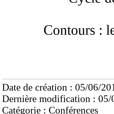
Contours : le
Date de création : 05/06/20
Dernière modification : 05/
Catégorie :
Conférences