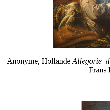
Anonyme, Hollande
Allegorie d
Frans