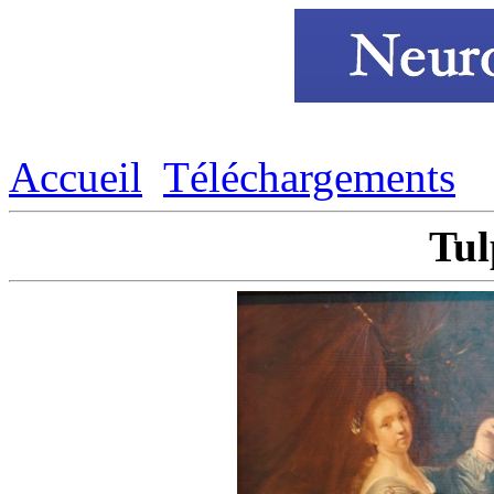
Accueil
Téléchargements
Tu