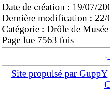
Date de création : 19/07/20
Dernière modification : 22/
Catégorie :
Drôle de Musée
Page lue 7563 fois
Site propulsé par GuppY
C