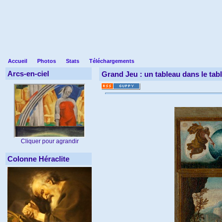
Accueil
Photos
Stats
Téléchargements
Arcs-en-ciel
Grand Jeu : un tableau dans le tab
Cliquer pour agrandir
Colonne Héraclite