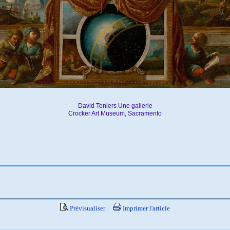
David Teniers Une gallerie
Crocker Art Museum, Sacramento
Prévisualiser
Imprimer l'article