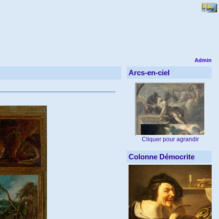
Admin
Arcs-en-ciel
Cliquer pour agrandir
Colonne Démocrite