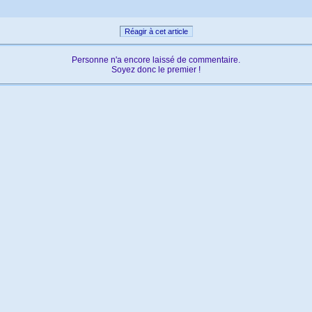
Réagir à cet article
Personne n'a encore laissé de commentaire.
Soyez donc le premier !