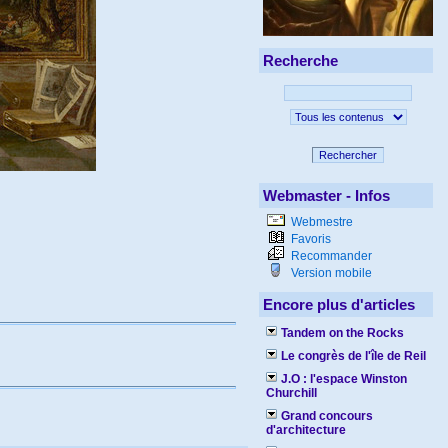
Recherche
Rechercher
Webmaster - Infos
Webmestre
Favoris
Recommander
Version mobile
Encore plus d'articles
Tandem on the Rocks
Le congrès de l'île de Reil
J.O : l'espace Winston
Churchill
Grand concours
d'architecture