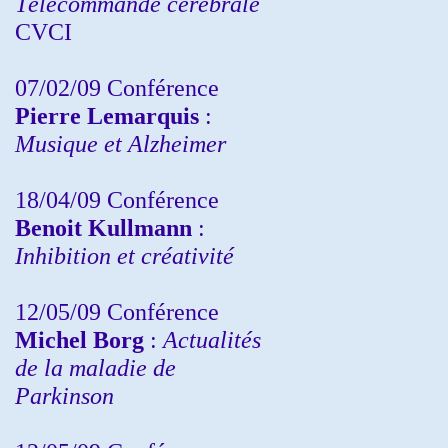
Télécommande cérébrale
CVCI
07/02/09 Conférence
Pierre Lemarquis
:
Musique et Alzheimer
18/04/09 Conférence
Benoit Kullmann
:
Inhibition et créativité
12/05/09 Conférence
Michel Borg
:
Actualités
de la maladie de
Parkinson