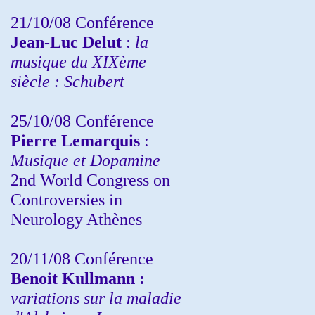
21/10/08 Conférence
Jean-Luc Delut
:
la
musique du XIXème
siècle : Schubert
25/10/08 Conférence
Pierre Lemarquis
:
Musique et Dopamine
2nd World Congress on
Controversies in
Neurology Athènes
20/11/08
Conférence
Benoit Kullmann :
variations sur la maladie