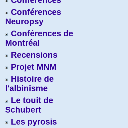
Conférences
Conférences
Neuropsy
Conférences de
Montréal
Recensions
Projet MNM
Histoire de
l'albinisme
Le touit de
Schubert
Les pyrosis