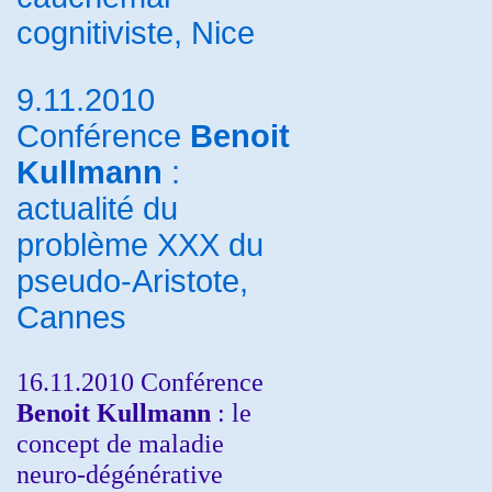
cognitiviste, Nice
9.11.2010
Conférence
Benoit
Kullmann
:
actualité du
problème XXX du
pseudo-Aristote,
Cannes
16.11.2010 Conférence
Benoit Kullmann
: le
concept de maladie
neuro-dégénérative