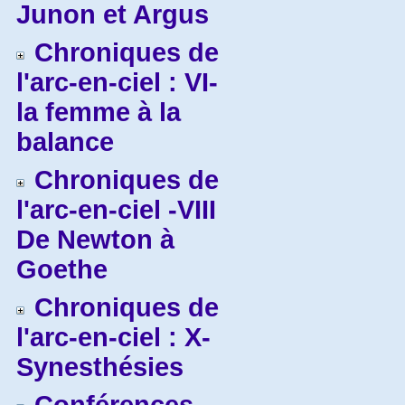
Junon et Argus
Chroniques de
l'arc-en-ciel : VI-
la femme à la
balance
Chroniques de
l'arc-en-ciel -VIII
De Newton à
Goethe
Chroniques de
l'arc-en-ciel : X-
Synesthésies