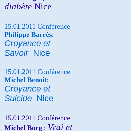
diabète
Nice
15.01.2011 Conférence
Philippe Barrès
:
Croyance et
Savoir
Nice
15.01.2011 Conférence
Michel Benoît
:
Croyance et
Suicide
Nice
15.01.2011 Conférence
Vrai et
Michel Borg
: