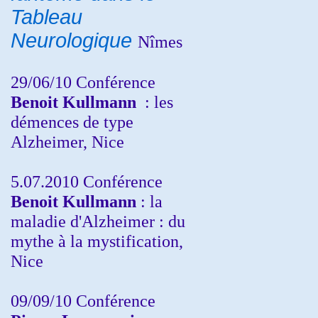
Tableau
Neurologique
Nîmes
29/06/10 Conférence
Benoit Kullmann
: les
démences de type
Alzheimer, Nice
5.07.2010 Conférence
Benoit Kullmann
: la
maladie d'Alzheimer : du
mythe à la mystification,
Nice
09/09/10 Conférence