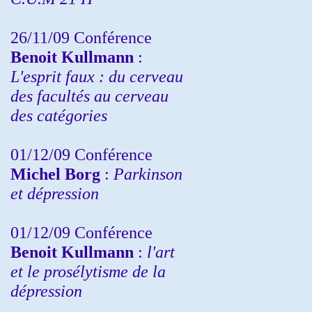
26/11/09 Conférence
Benoit Kullmann
:
L'esprit faux : du cerveau
des facultés au cerveau
des catégories
01/12/09 Conférence
Michel Borg
:
Parkinson
et dépression
01/12/09 Conférence
Benoit Kullmann
:
l'art
et le prosélytisme de la
dépression