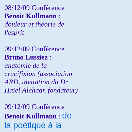
08/12/09 Conférence
Benoit Kullmann
:
douleur et théorie de
l'esprit
09/12/09 Conférence
Bruno Lussiez
:
anatomie de la
crucifixion (association
ARD, invitation du Dr
Haiel Alchaar, fondateur)
09/12/09 Conférence
de
Benoit Kullmann
:
la poétique à la