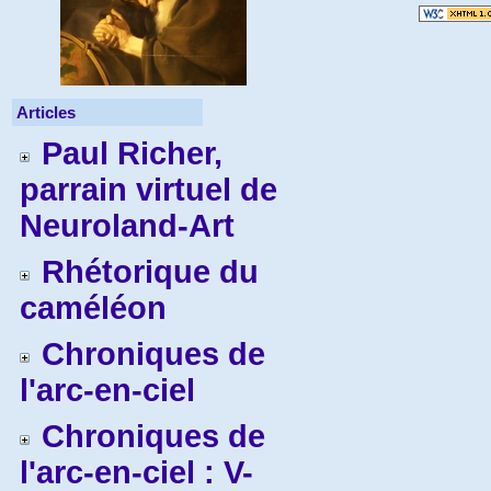
Articles
Paul Richer,
parrain virtuel de
Neuroland-Art
Rhétorique du
caméléon
Chroniques de
l'arc-en-ciel
Chroniques de
l'arc-en-ciel : V-