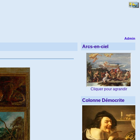
Admin
Arcs-en-ciel
Cliquer pour agrandir
Colonne Démocrite