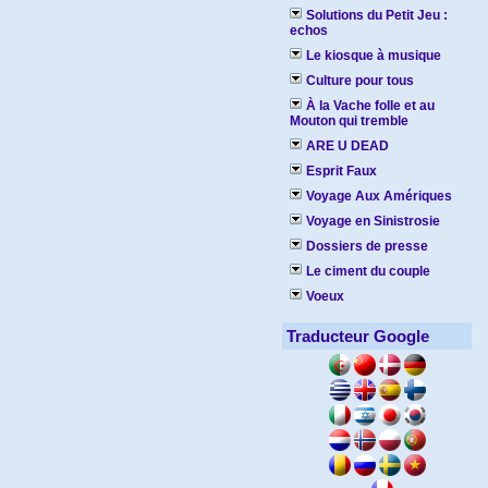
Solutions du Petit Jeu :
echos
Le kiosque à musique
Culture pour tous
À la Vache folle et au
Mouton qui tremble
ARE U DEAD
Esprit Faux
Voyage Aux Amériques
Voyage en Sinistrosie
Dossiers de presse
Le ciment du couple
Voeux
Traducteur Google