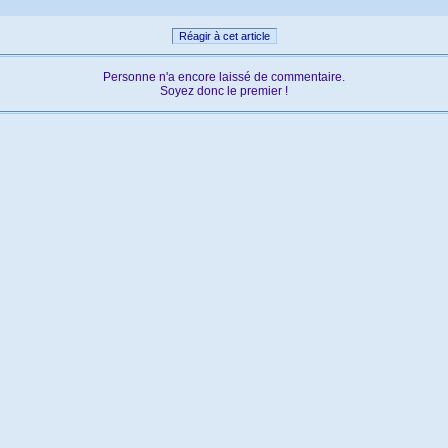
Réagir à cet article
Personne n'a encore laissé de commentaire.
Soyez donc le premier !