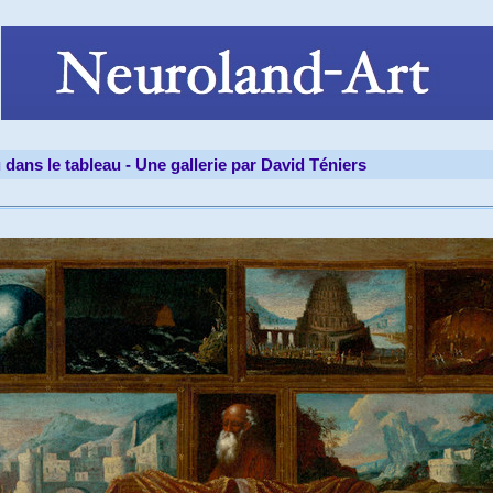
 dans le tableau -
Une gallerie par David Téniers