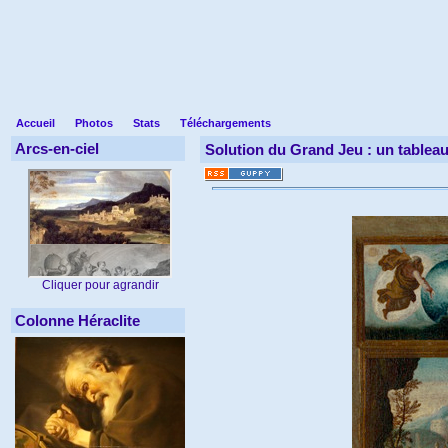
Accueil
Photos
Stats
Téléchargements
Arcs-en-ciel
Solution du Grand Jeu : un tableau
Cliquer pour agrandir
Colonne Héraclite