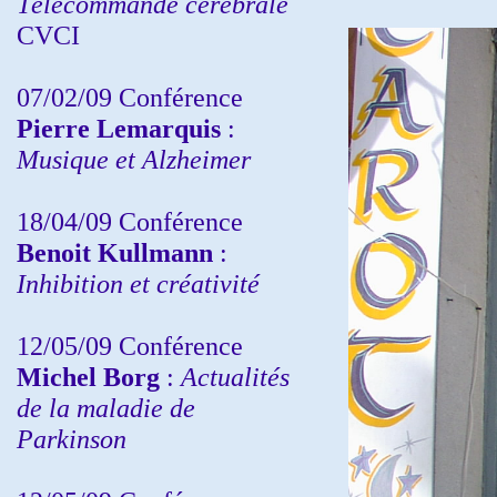
Télécommande cérébrale
CVCI
07/02/09 Conférence
Pierre Lemarquis
:
Musique et Alzheimer
18/04/09 Conférence
Benoit Kullmann
:
Inhibition et créativité
12/05/09 Conférence
Michel Borg
:
Actualités
de la maladie de
Parkinson