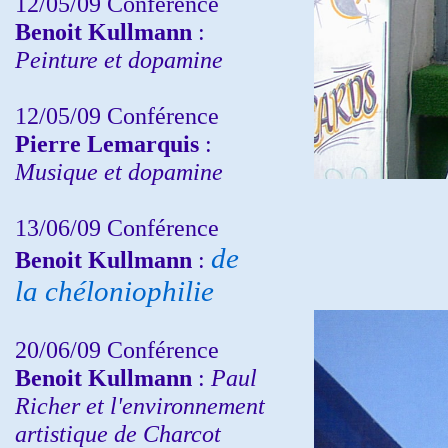
12/05/09 Conférence
Benoit Kullmann
:
Peinture et dopamine
12/05/09 Conférence
Pierre Lemarquis
:
Musique et dopamine
13/06/09 Conférence
de
Benoit Kullmann
:
la chéloniophilie
20/06/09 Conférence
Benoit Kullmann
:
Paul
Richer et l'environnement
artistique de Charcot