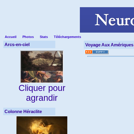
Accueil
Photos
Stats
Téléchargements
Arcs-en-ciel
Voyage Aux Amériques
Cliquer pour
agrandir
Colonne Héraclite