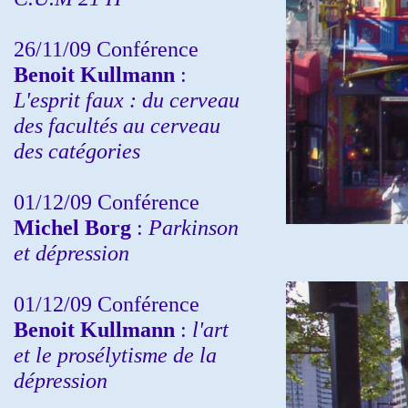
26/11/09 Conférence
Benoit Kullmann
:
L'esprit faux : du cerveau
des facultés au cerveau
des catégories
01/12/09 Conférence
Michel Borg
:
Parkinson
et dépression
01/12/09 Conférence
Benoit Kullmann
:
l'art
et le prosélytisme de la
dépression