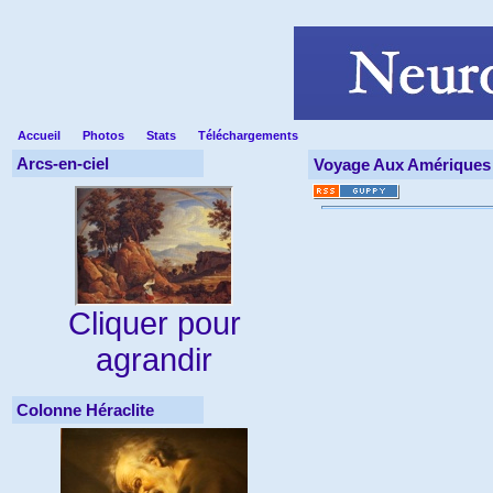
Accueil
Photos
Stats
Téléchargements
Arcs-en-ciel
Voyage Aux Amériques
Cliquer pour
agrandir
Colonne Héraclite