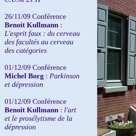
26/11/09 Conférence
Benoit Kullmann
:
L'esprit faux : du cerveau
des facultés au cerveau
des catégories
01/12/09 Conférence
Michel Borg
:
Parkinson
et dépression
01/12/09 Conférence
Benoit Kullmann
:
l'art
et le prosélytisme de la
dépression