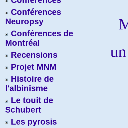
Conférences
Conférences
M
Neuropsy
Conférences de
Montréal
un
Recensions
Projet MNM
Histoire de
l'albinisme
Le touit de
Schubert
Les pyrosis