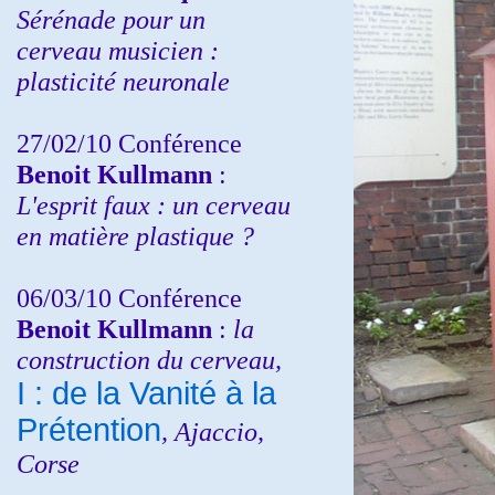
Sérénade pour un
cerveau musicien :
plasticité neuronale
27/02/10 Conférence
Benoit Kullmann
:
L'esprit faux : un cerveau
en matière plastique ?
06/03/10 Conférence
Benoit Kullmann
:
la
construction du cerveau,
I : de la Vanité à la
Prétention
, Ajaccio,
Corse