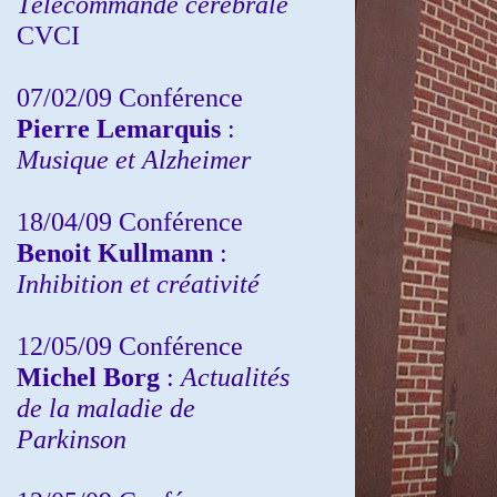
Télécommande cérébrale
CVCI
07/02/09 Conférence
Pierre Lemarquis
:
Musique et Alzheimer
18/04/09 Conférence
Benoit Kullmann
:
Inhibition et créativité
12/05/09 Conférence
Michel Borg
:
Actualités
de la maladie de
Parkinson