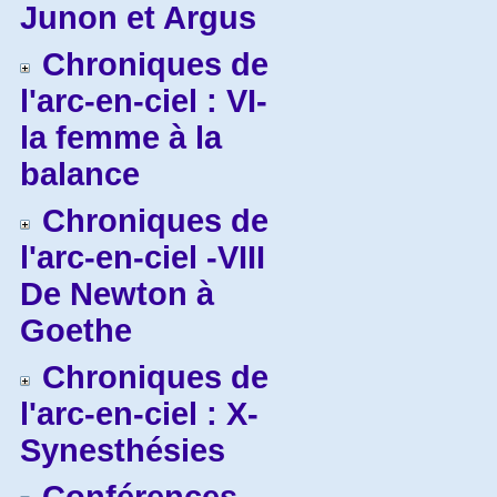
Junon et Argus
Chroniques de
l'arc-en-ciel : VI-
la femme à la
balance
Chroniques de
l'arc-en-ciel -VIII
De Newton à
Goethe
Chroniques de
l'arc-en-ciel : X-
Synesthésies