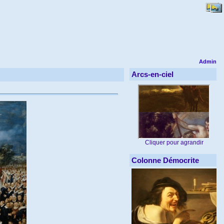
Admin
Arcs-en-ciel
Cliquer pour agrandir
Colonne Démocrite