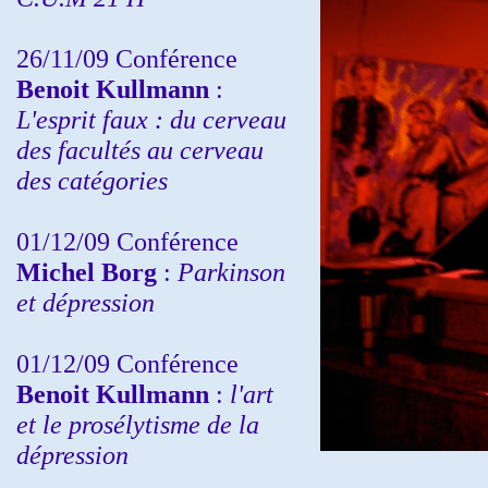
26/11/09 Conférence
Benoit Kullmann
:
L'esprit faux : du cerveau
des facultés au cerveau
des catégories
01/12/09 Conférence
Michel Borg
:
Parkinson
et dépression
01/12/09 Conférence
Benoit Kullmann
:
l'art
et le prosélytisme de la
dépression