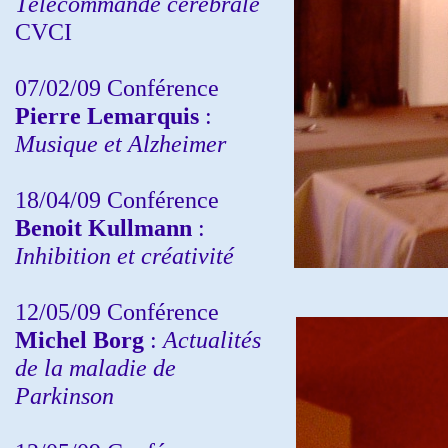
Télécommande cérébrale
CVCI
07/02/09 Conférence
Pierre Lemarquis
:
Musique et Alzheimer
18/04/09 Conférence
Benoit Kullmann
:
Inhibition et créativité
12/05/09 Conférence
Michel Borg
:
Actualités
de la maladie de
Parkinson