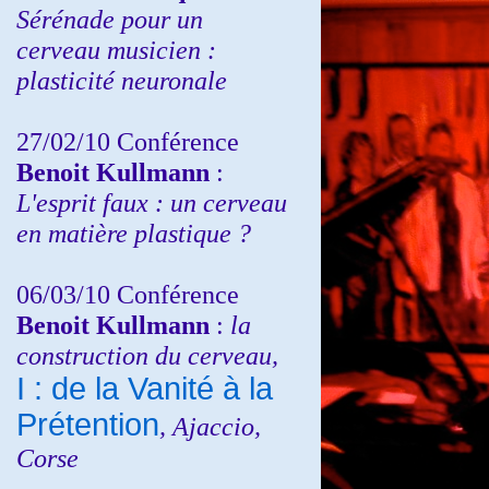
Sérénade pour un
cerveau musicien :
plasticité neuronale
27/02/10 Conférence
Benoit Kullmann
:
L'esprit faux : un cerveau
en matière plastique ?
06/03/10 Conférence
Benoit Kullmann
:
la
construction du cerveau,
I : de la Vanité à la
Prétention
, Ajaccio,
Corse