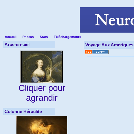
Accueil
Photos
Stats
Téléchargements
Arcs-en-ciel
Voyage Aux Amériques
Cliquer pour
agrandir
Colonne Héraclite