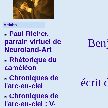
Articles
Paul Richer,
Ben
parrain virtuel de
Neuroland-Art
Rhétorique du
caméléon
Chroniques de
écrit
l'arc-en-ciel
Chroniques de
l'arc-en-ciel : V-