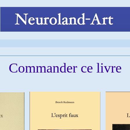
Commander ce livre