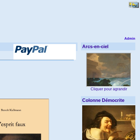
Admin
Arcs-en-ciel
Cliquer pour agrandir
Colonne Démocrite