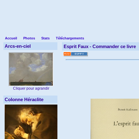
Accueil
Photos
Stats
Téléchargements
Arcs-en-ciel
Esprit Faux -
Commander ce livre
Cliquer pour agrandir
Colonne Héraclite