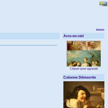
Admin
Arcs-en-ciel
Cliquer pour agrandir
Colonne Démocrite