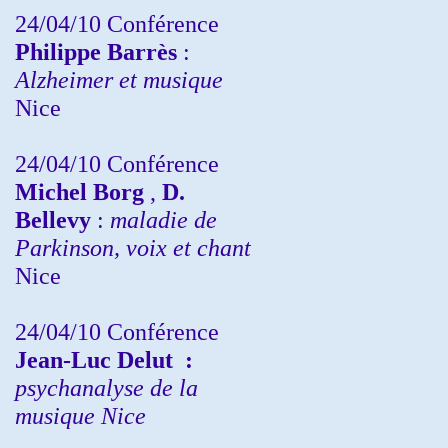
24/04/10
Conférence
Philippe Barrès
:
Alzheimer et musique
Nice
24/04/10
Conférence
Michel Borg
,
D.
Bellevy
:
maladie de
Parkinson, voix et chant
Nice
24/04/10
Conférence
Jean-Luc Delut
:
psychanalyse de la
musique
Nice