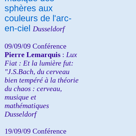
sphères aux
couleurs de l'arc-
en-ciel
Dusseldorf
09/09/09 Conférence
Pierre Lemarquis
:
Lux
Fiat : Et la lumière fut:
"J.S.Bach, du cerveau
bien tempéré à la théorie
du chaos : cerveau,
musique et
mathématiques
Dusseldorf
19/09/09 Conférence