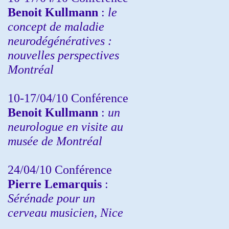
Benoit Kullmann
:
le
concept de maladie
neurodégénératives :
nouvelles perspectives
Montréal
10-17/04/10
Conférence
Benoit Kullmann
:
un
neurologue en visite au
musée de Montréal
24/04/10
Conférence
Pierre Lemarquis
:
Sérénade pour un
cerveau musicien, Nice