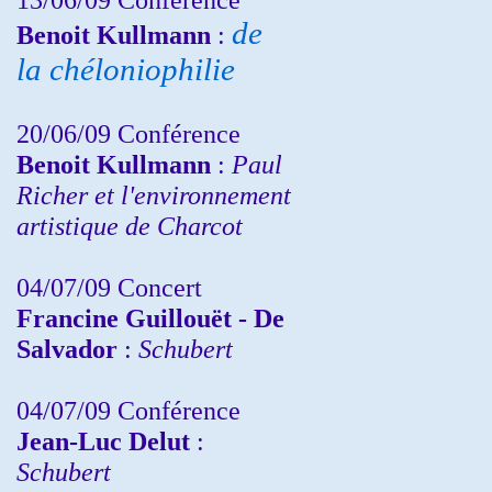
de
Benoit Kullmann
:
la chéloniophilie
20/06/09 Conférence
Benoit Kullmann
:
Paul
Richer et l'environnement
artistique de Charcot
04/07/09 Concert
Francine Guillouët - De
Salvador
:
Schubert
04/07/09 Conférence
Jean-Luc Delut
:
Schubert