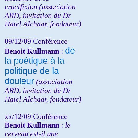
crucifixion (association
ARD, invitation du Dr
Haiel Alchaar, fondateur)
09/12/09 Conférence
de
Benoit Kullmann
:
la poétique à la
politique de la
douleur
(
association
ARD,
invitation
du Dr
Haiel Alchaar, fondateur)
xx/12/09 Conférence
Benoit Kullmann
:
le
cerveau est-il une