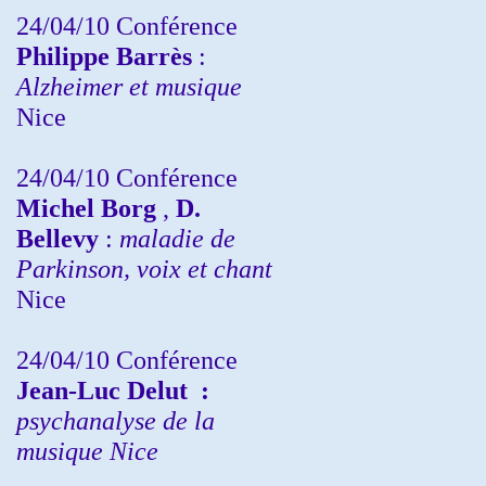
24/04/10
Conférence
Philippe Barrès
:
Alzheimer et musique
Nice
24/04/10
Conférence
Michel Borg
,
D.
Bellevy
:
maladie de
Parkinson, voix et chant
Nice
24/04/10
Conférence
Jean-Luc Delut
:
psychanalyse de la
musique
Nice