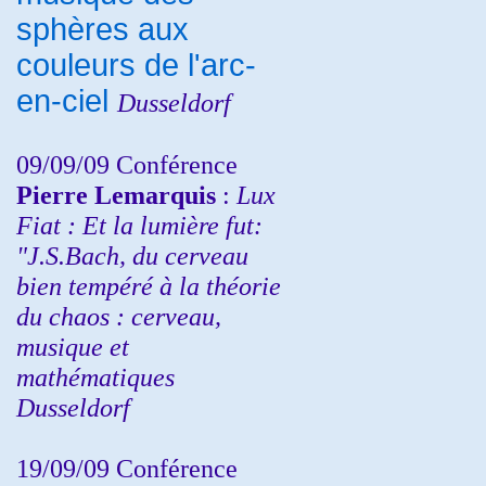
sphères aux
couleurs de l'arc-
en-ciel
Dusseldorf
09/09/09 Conférence
Pierre Lemarquis
:
Lux
Fiat : Et la lumière fut:
"J.S.Bach, du cerveau
bien tempéré à la théorie
du chaos : cerveau,
musique et
mathématiques
Dusseldorf
19/09/09 Conférence