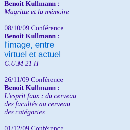
Benoit Kullmann
:
Magritte et la mémoire
08/10/09 Conférence
Benoit Kullmann
:
l'image, entre
virtuel et actuel
C.U.M 21 H
26/11/09 Conférence
Benoit Kullmann
:
L'esprit faux : du cerveau
des facultés au cerveau
des catégories
01/12/09 Conférence