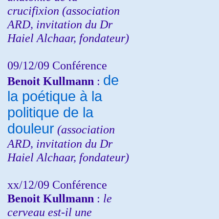
crucifixion (association
ARD, invitation du Dr
Haiel Alchaar, fondateur)
09/12/09 Conférence
de
Benoit Kullmann
:
la poétique à la
politique de la
douleur
(
association
ARD,
invitation
du Dr
Haiel Alchaar, fondateur)
xx/12/09 Conférence
Benoit Kullmann
:
le
cerveau est-il une