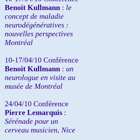
Benoit Kullmann
:
le
concept de maladie
neurodégénératives :
nouvelles perspectives
Montréal
10-17/04/10
Conférence
Benoit Kullmann
:
un
neurologue en visite au
musée de Montréal
24/04/10
Conférence
Pierre Lemarquis
:
Sérénade pour un
cerveau musicien, Nice