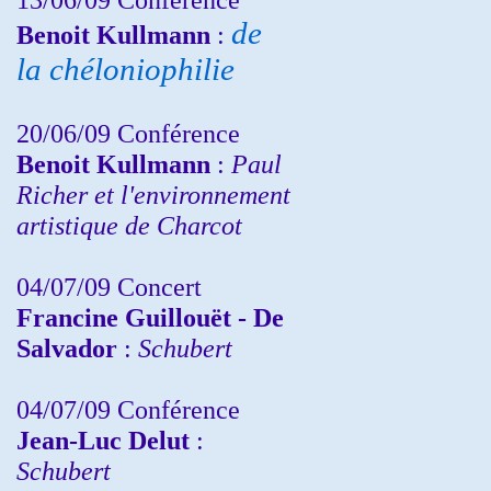
de
Benoit Kullmann
:
la chéloniophilie
20/06/09 Conférence
Benoit Kullmann
:
Paul
Richer et l'environnement
artistique de Charcot
04/07/09 Concert
Francine Guillouët - De
Salvador
:
Schubert
04/07/09 Conférence
Jean-Luc Delut
:
Schubert