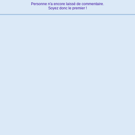
Personne n'a encore laissé de commentaire.
Soyez donc le premier !