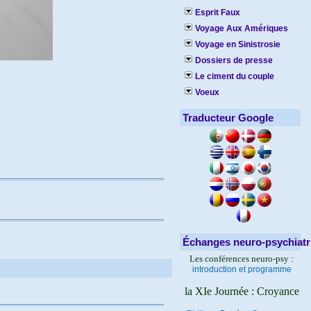
Esprit Faux
Voyage Aux Amériques
Voyage en Sinistrosie
Dossiers de presse
Le ciment du couple
Voeux
Traducteur Google
Échanges neuro-psychiatr
Les conférences neuro-psy :
introduction et programme
la XIe Journée : Croyance