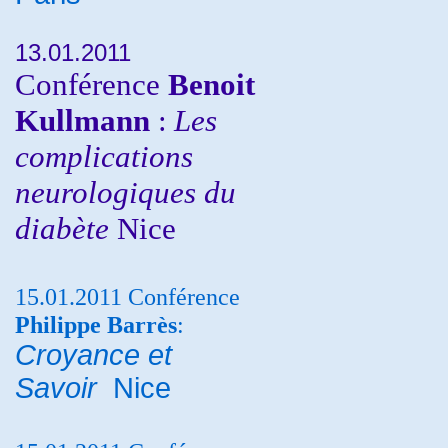
13.01.2011
Conférence
Benoit
Kullmann
:
Les
complications
neurologiques du
diabète
Nice
15.01.2011 Conférence
Philippe Barrès
:
Croyance et
Savoir
Nice