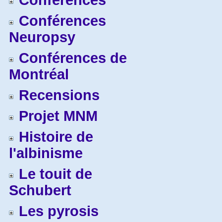
Conférences
Conférences
Neuropsy
Conférences de
Montréal
Recensions
Projet MNM
Histoire de
l'albinisme
Le touit de
Schubert
Les pyrosis