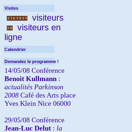
Visites
visiteurs
visiteurs en
ligne
Calendrier
Demandez le programme !
14/05/08 Conférence
Benoit Kullmann
:
actualités Parkinson
2008
Café des Arts place
Yves Klein Nice 06000
29/05/08 Conférence
Jean-Luc Delut
:
la