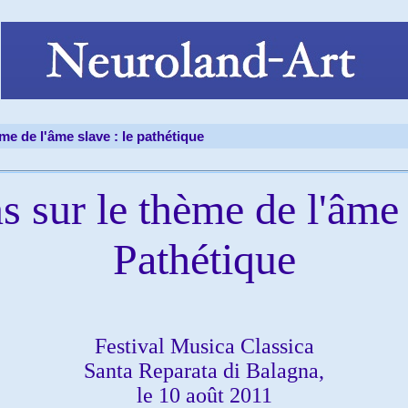
ème de l'âme slave : le pathétique
s sur le thème de l'âme 
Pathétique
Festival Musica Classica
Santa Reparata di Balagna,
le 10 août 2011