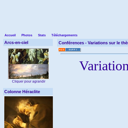
Accueil
Photos
Stats
Téléchargements
Arcs-en-ciel
Conférences -
Variations sur le th
Variation
Cliquer pour agrandir
Colonne Héraclite