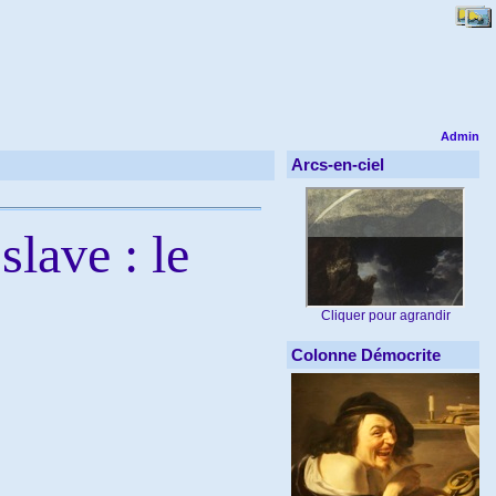
Admin
Arcs-en-ciel
slave : le
Cliquer pour agrandir
Colonne Démocrite