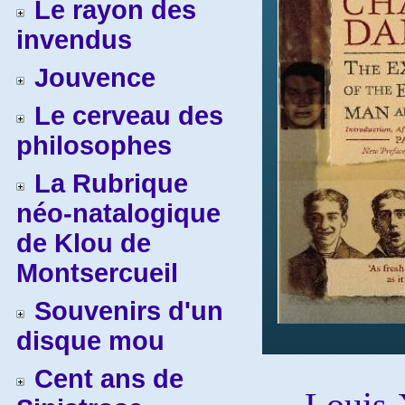
Le rayon des
invendus
Jouvence
Le cerveau des
philosophes
La Rubrique
néo-natalogique
de Klou de
Montsercueil
Souvenirs d'un
disque mou
Cent ans de