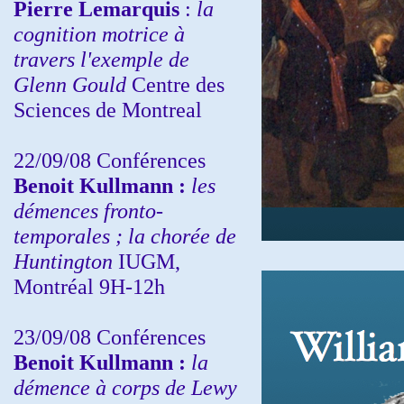
Pierre Lemarquis
:
la
cognition motrice à
travers l'exemple de
Glenn Gould
Centre des
Sciences de Montreal
22/09/08
Conférences
Benoit Kullmann :
les
démences fronto-
temporales ; la chorée de
Huntington
IUGM,
Montréal 9H-12h
23/09/08
Conférences
Benoit Kullmann :
la
démence à corps de Lewy