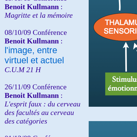
Benoit Kullmann
:
Magritte et la mémoire
08/10/09 Conférence
Benoit Kullmann
:
l'image, entre
virtuel et actuel
C.U.M 21 H
26/11/09 Conférence
Benoit Kullmann
:
L'esprit faux : du cerveau
des facultés au cerveau
des catégories