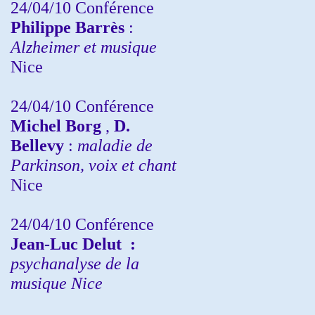
24/04/10
Conférence
Philippe Barrès
:
Alzheimer et musique
Nice
24/04/10
Conférence
Michel Borg
,
D.
Bellevy
:
maladie de
Parkinson, voix et chant
Nice
24/04/10
Conférence
Jean-Luc Delut
:
psychanalyse de la
musique
Nice