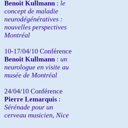
Benoit Kullmann
:
le
concept de maladie
neurodégénératives :
nouvelles perspectives
Montréal
10-17/04/10
Conférence
Benoit Kullmann
:
un
neurologue en visite au
musée de Montréal
24/04/10
Conférence
Pierre Lemarquis
:
Sérénade pour un
cerveau musicien, Nice