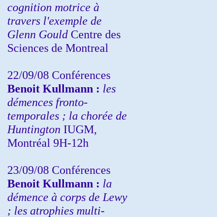
cognition motrice à
travers l'exemple de
Glenn Gould
Centre des
Sciences de Montreal
22/09/08
Conférences
Benoit Kullmann :
les
démences fronto-
temporales ; la chorée de
Huntington
IUGM,
Montréal 9H-12h
23/09/08
Conférences
Benoit Kullmann :
la
démence à corps de Lewy
; les atrophies multi-