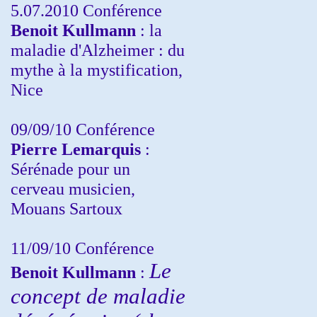
5.07.2010 Conférence
Benoit Kullmann
: la
maladie d'Alzheimer : du
mythe à la mystification,
Nice
09/09/10 Conférence
Pierre Lemarquis
:
Sérénade pour un
cerveau musicien,
Mouans Sartoux
11/09/10
Conférence
Le
Benoit Kullmann
:
concept de maladie