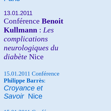
13.01.2011
Conférence
Benoit
Kullmann
:
Les
complications
neurologiques du
diabète
Nice
15.01.2011 Conférence
Philippe Barrès
:
Croyance et
Savoir
Nice