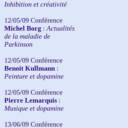
Inhibition et créativité
12/05/09 Conférence
Michel Borg
:
Actualités
de la maladie de
Parkinson
12/05/09 Conférence
Benoit Kullmann
:
Peinture et dopamine
12/05/09 Conférence
Pierre Lemarquis
:
Musique et dopamine
13/06/09 Conférence