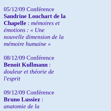
05/12/09 Conférence
Sandrine
Louchart de la
Chapelle
:
mémoires et
émotions : « Une
nouvelle dimension de la
mémoire humaine »
08/12/09 Conférence
Benoit Kullmann
:
douleur et théorie de
l'esprit
09/12/09 Conférence
Bruno Lussiez
:
anatomie de la