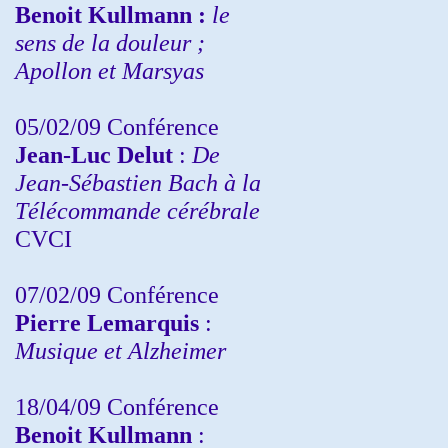
Benoit Kullmann :
le
sens de la douleur ;
Apollon et Marsyas
05/02/09 Conférence
Jean-Luc Delut
:
De
Jean-Sébastien Bach à la
Télécommande cérébrale
CVCI
07/02/09 Conférence
Pierre Lemarquis
:
Musique et Alzheimer
18/04/09 Conférence
Benoit Kullmann
: