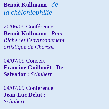
de
Benoit Kullmann
:
la chéloniophilie
20/06/09 Conférence
Benoit Kullmann
:
Paul
Richer et l'environnement
artistique de Charcot
04/07/09 Concert
Francine Guillouët - De
Salvador
:
Schubert
04/07/09 Conférence
Jean-Luc Delut
:
Schubert