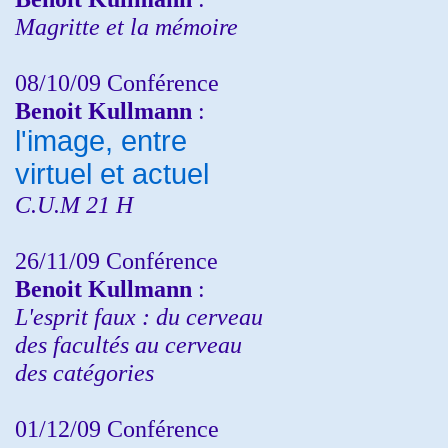
Magritte et la mémoire
08/10/09 Conférence
Benoit Kullmann
:
l'image, entre
virtuel et actuel
C.U.M 21 H
26/11/09 Conférence
Benoit Kullmann
:
L'esprit faux : du cerveau
des facultés au cerveau
des catégories
01/12/09 Conférence