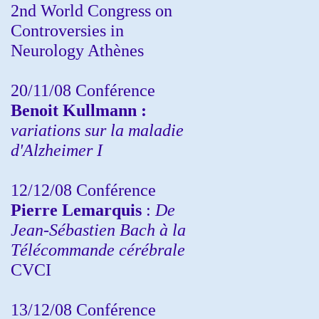
2nd World Congress on
Controversies in
Neurology Athènes
20/11/08
Conférence
Benoit Kullmann :
variations sur la maladie
d'Alzheimer I
12/12/08 Conférence
Pierre Lemarquis
:
De
Jean-Sébastien Bach à la
Télécommande cérébrale
CVCI
13/12/08
Conférence