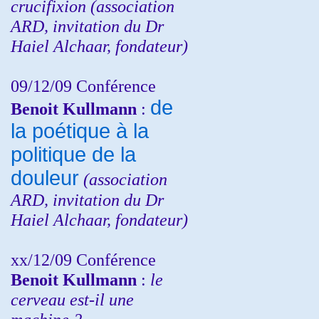
crucifixion (association
ARD, invitation du Dr
Haiel Alchaar, fondateur)
09/12/09 Conférence
de
Benoit Kullmann
:
la poétique à la
politique de la
douleur
(
association
ARD,
invitation
du Dr
Haiel Alchaar, fondateur)
xx/12/09 Conférence
Benoit Kullmann
:
le
cerveau est-il une