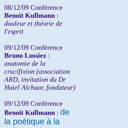
08/12/09 Conférence
Benoit Kullmann
:
douleur et théorie de
l'esprit
09/12/09 Conférence
Bruno Lussiez
:
anatomie de la
crucifixion (association
ARD, invitation du Dr
Haiel Alchaar, fondateur)
09/12/09 Conférence
de
Benoit Kullmann
:
la poétique à la