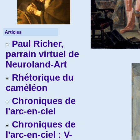
Articles
Paul Richer,
parrain virtuel de
Neuroland-Art
Rhétorique du
caméléon
Chroniques de
l'arc-en-ciel
Chroniques de
l'arc-en-ciel : V-