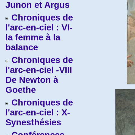
Junon et Argus
Chroniques de
l'arc-en-ciel : VI-
la femme à la
balance
Chroniques de
l'arc-en-ciel -VIII
De Newton à
Goethe
Chroniques de
l'arc-en-ciel : X-
Synesthésies