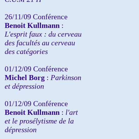
26/11/09 Conférence
Benoit Kullmann
:
L'esprit faux : du cerveau
des facultés au cerveau
des catégories
01/12/09 Conférence
Michel Borg
:
Parkinson
et dépression
01/12/09 Conférence
Benoit Kullmann
:
l'art
et le prosélytisme de la
dépression