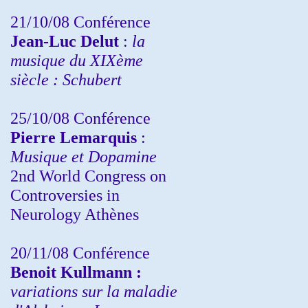
21/10/08 Conférence
Jean-Luc Delut
:
la
musique du XIXème
siècle : Schubert
25/10/08 Conférence
Pierre Lemarquis
:
Musique et Dopamine
2nd World Congress on
Controversies in
Neurology Athènes
20/11/08
Conférence
Benoit Kullmann :
variations sur la maladie