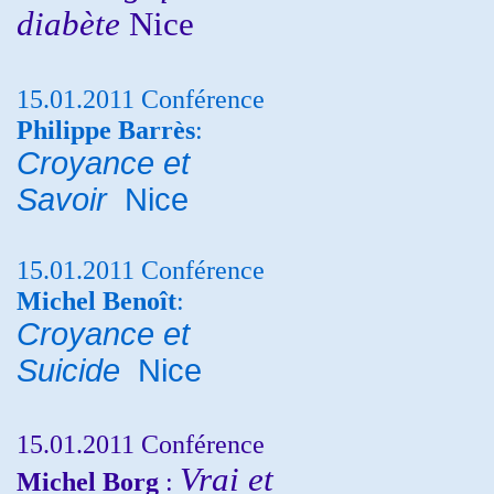
diabète
Nice
15.01.2011 Conférence
Philippe Barrès
:
Croyance et
Savoir
Nice
15.01.2011 Conférence
Michel Benoît
:
Croyance et
Suicide
Nice
15.01.2011 Conférence
Vrai et
Michel Borg
: