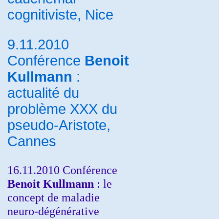
cognitiviste, Nice
9.11.2010
Conférence
Benoit
Kullmann
:
actualité du
problème XXX du
pseudo-Aristote,
Cannes
16.11.2010 Conférence
Benoit Kullmann
: le
concept de maladie
neuro-dégénérative