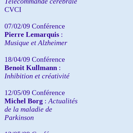
Télécommande cérébrale
CVCI
07/02/09 Conférence
Pierre Lemarquis
:
Musique et Alzheimer
18/04/09 Conférence
Benoit Kullmann
:
Inhibition et créativité
12/05/09 Conférence
Michel Borg
:
Actualités
de la maladie de
Parkinson