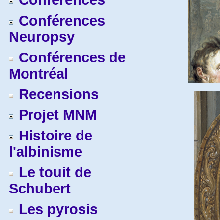
Conférences
Conférences
Neuropsy
Conférences de
Montréal
Recensions
Projet MNM
Histoire de
l'albinisme
Le touit de
Schubert
Les pyrosis