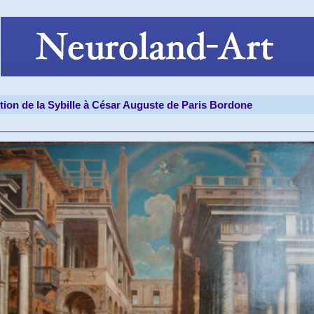
tion de la Sybille à César Auguste de Paris Bordone