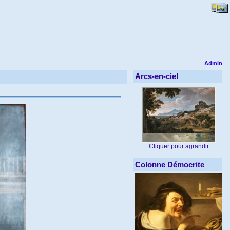
Admin
Arcs-en-ciel
Cliquer pour agrandir
Colonne Démocrite