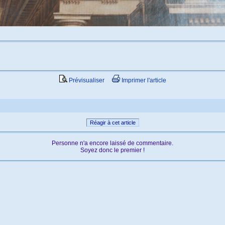
Prévisualiser
Imprimer l'article
Réagir à cet article
Personne n'a encore laissé de commentaire.
Soyez donc le premier !