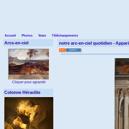
Accueil
Photos
Stats
Téléchargements
Arcs-en-ciel
notre arc-en-ciel quotidien -
Appari
Cliquer pour agrandir
Colonne Héraclite