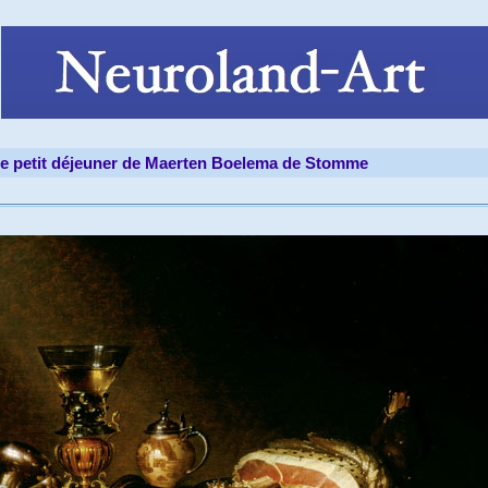
e petit déjeuner de Maerten Boelema de Stomme