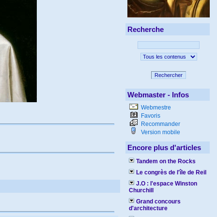
Recherche
Rechercher
Webmaster - Infos
Webmestre
Favoris
Recommander
Version mobile
Encore plus d'articles
Tandem on the Rocks
Le congrès de l'île de Reil
J.O : l'espace Winston
Churchill
Grand concours
d'architecture