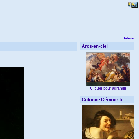
Admin
Arcs-en-ciel
Cliquer pour agrandir
Colonne Démocrite