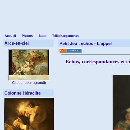
Accueil
Photos
Stats
Téléchargements
Arcs-en-ciel
Petit Jeu : echos -
L'appel
Echos, correspondances et ci
Cliquer pour agrandir
Colonne Héraclite