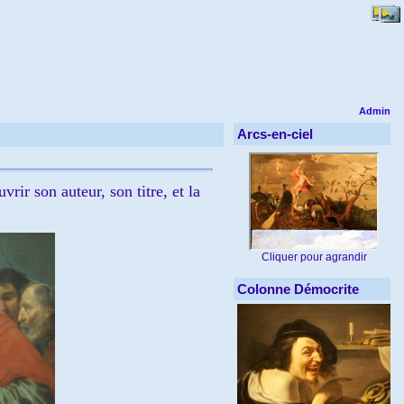
Admin
Arcs-en-ciel
ir son auteur, son titre, et la
Cliquer pour agrandir
Colonne Démocrite