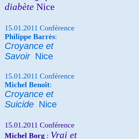
diabète
Nice
15.01.2011 Conférence
Philippe Barrès
:
Croyance et
Savoir
Nice
15.01.2011 Conférence
Michel Benoît
:
Croyance et
Suicide
Nice
15.01.2011 Conférence
Vrai et
Michel Borg
: