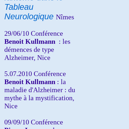
Tableau
Neurologique
Nîmes
29/06/10 Conférence
Benoit Kullmann
: les
démences de type
Alzheimer, Nice
5.07.2010 Conférence
Benoit Kullmann
: la
maladie d'Alzheimer : du
mythe à la mystification,
Nice
09/09/10 Conférence