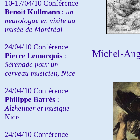
10-17/04/10
Conférence
Benoit Kullmann
:
un
neurologue en visite au
musée de Montréal
24/04/10
Conférence
Michel-Ang
Pierre Lemarquis
:
Sérénade pour un
cerveau musicien, Nice
24/04/10
Conférence
Philippe Barrès
:
Alzheimer et musique
Nice
24/04/10
Conférence