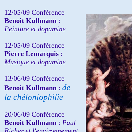
12/05/09 Conférence
Benoit Kullmann
:
Peinture et dopamine
12/05/09 Conférence
Pierre Lemarquis
:
Musique et dopamine
13/06/09 Conférence
de
Benoit Kullmann
:
la chéloniophilie
20/06/09 Conférence
Benoit Kullmann
:
Paul
Richer et l'environnement