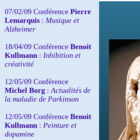
07/02/09 Conférence
Pierre
Lemarquis
:
Musique et
Alzheimer
18/04/09 Conférence
Benoit
Kullmann
:
Inhibition et
créativité
12/05/09 Conférence
Michel Borg
:
Actualités de
la maladie de Parkinson
12/05/09 Conférence
Benoit
Kullmann
:
Peinture et
dopamine