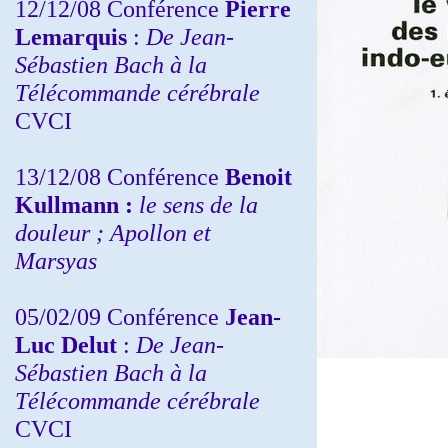
12/12/08 Conférence
Pierre
Lemarquis
:
De Jean-
Sébastien Bach à la
Télécommande cérébrale
CVCI
13/12/08
Conférence
Benoit
Kullmann :
le sens de la
douleur ; Apollon et
Marsyas
05/02/09 Conférence
Jean-
Luc Delut
:
De Jean-
Sébastien Bach à la
Télécommande cérébrale
CVCI