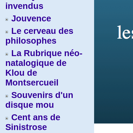
invendus
Jouvence
Le cerveau des
philosophes
La Rubrique néo-
natalogique de
Klou de
Montsercueil
Souvenirs d'un
disque mou
Cent ans de
Sinistrose