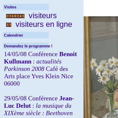
Visites
visiteurs
visiteurs en ligne
Calendrier
Demandez le programme !
14/05/08 Conférence
Benoit
Kullmann
:
actualités
Parkinson 2008
Café des
Arts place Yves Klein Nice
06000
29/05/08 Conférence
Jean-
Luc Delut
:
la musique du
XIXème siècle : Beethoven