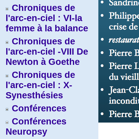
Chroniques de
l'arc-en-ciel : VI-la
femme à la balance
Chroniques de
l'arc-en-ciel -VIII De
Newton à Goethe
Chroniques de
l'arc-en-ciel : X-
Synesthésies
Conférences
Conférences
Neuropsy