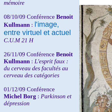
mémoire
08/10/09 Conférence
Benoit
l'image,
Kullmann
:
entre virtuel et actuel
C.U.M 21 H
26/11/09 Conférence
Benoit
Kullmann
:
L'esprit faux :
du cerveau des facultés au
cerveau des catégories
01/12/09 Conférence
Michel Borg
:
Parkinson et
dépression