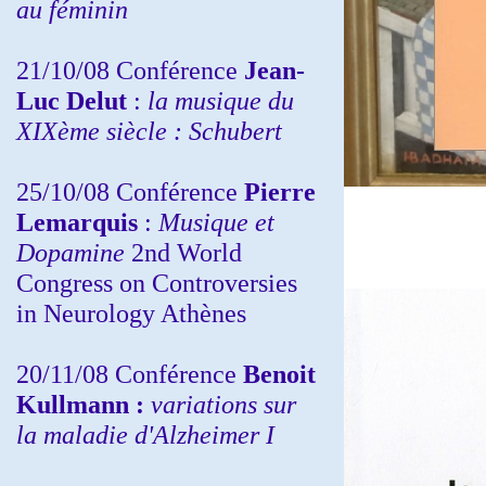
au féminin
21/10/08 Conférence
Jean-
Luc Delut
:
la musique du
XIXème siècle : Schubert
25/10/08 Conférence
Pierre
Lemarquis
:
Musique et
Dopamine
2nd World
Congress on Controversies
in Neurology Athènes
20/11/08
Conférence
Benoit
Kullmann :
variations sur
la maladie d'Alzheimer I