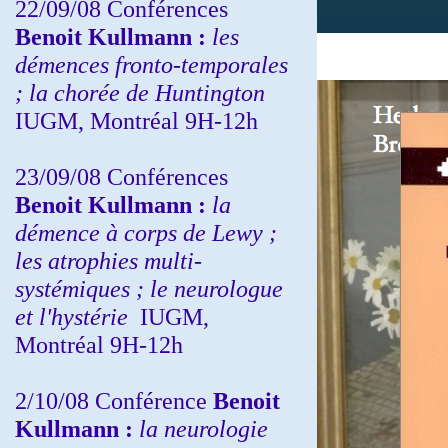
22/09/08
Conférences
Benoit Kullmann :
les
démences fronto-temporales
; la chorée de Huntington
IUGM, Montréal 9H-12h
23/09/08
Conférences
Benoit Kullmann :
la
démence à corps de Lewy ;
les atrophies multi-
systémiques ; le neurologue
et l'hystérie
IUGM,
Montréal 9H-12h
2/10/08
Conférence
Benoit
Kullmann :
la neurologie