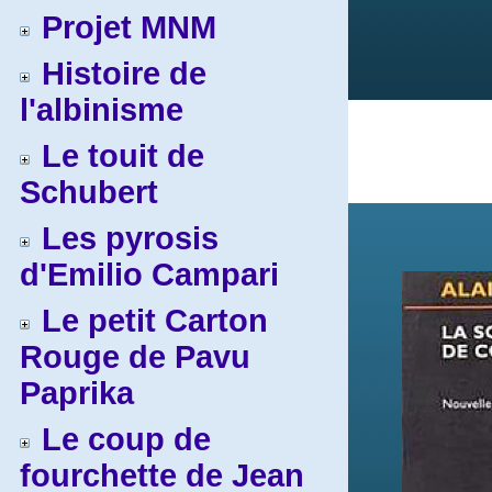
Projet MNM
Histoire de
l'albinisme
Le touit de
Schubert
Les pyrosis
d'Emilio Campari
Le petit Carton
Rouge de Pavu
Paprika
Le coup de
fourchette de Jean