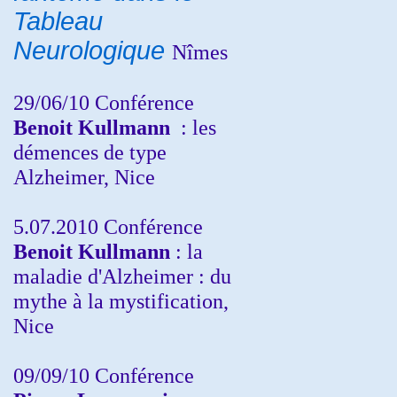
Tableau
Neurologique
Nîmes
29/06/10 Conférence
Benoit Kullmann
: les
démences de type
Alzheimer, Nice
5.07.2010 Conférence
Benoit Kullmann
: la
maladie d'Alzheimer : du
mythe à la mystification,
Nice
09/09/10 Conférence