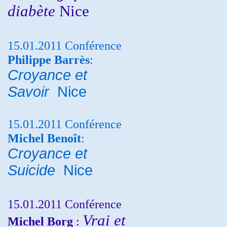
diabète
Nice
15.01.2011 Conférence
Philippe Barrès
:
Croyance et
Savoir
Nice
15.01.2011 Conférence
Michel Benoît
:
Croyance et
Suicide
Nice
15.01.2011 Conférence
Vrai et
Michel Borg
: