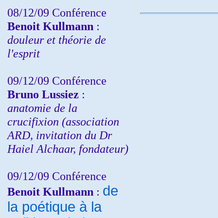
08/12/09 Conférence
Benoit Kullmann
:
douleur et théorie de
l'esprit
09/12/09 Conférence
Bruno Lussiez
:
anatomie de la
crucifixion (association
ARD, invitation du Dr
Haiel Alchaar, fondateur)
09/12/09 Conférence
de
Benoit Kullmann
:
la poétique à la