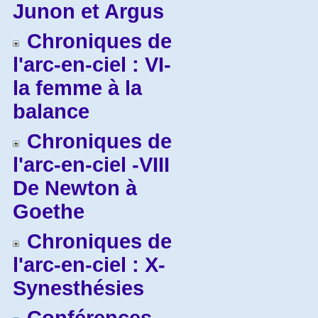
Junon et Argus
Chroniques de
l'arc-en-ciel : VI-
la femme à la
balance
Chroniques de
l'arc-en-ciel -VIII
De Newton à
Goethe
Chroniques de
l'arc-en-ciel : X-
Synesthésies