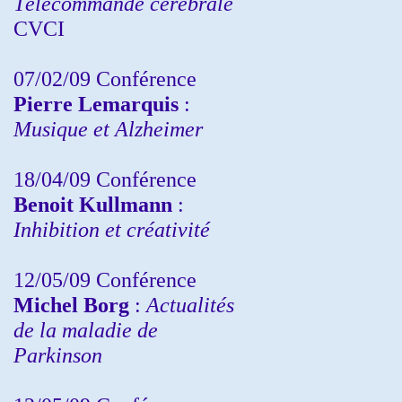
Télécommande cérébrale
CVCI
07/02/09 Conférence
Pierre Lemarquis
:
Musique et Alzheimer
18/04/09 Conférence
Benoit Kullmann
:
Inhibition et créativité
12/05/09 Conférence
Michel Borg
:
Actualités
de la maladie de
Parkinson