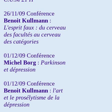
26/11/09 Conférence
Benoit Kullmann
:
L'esprit faux : du cerveau
des facultés au cerveau
des catégories
01/12/09 Conférence
Michel Borg
:
Parkinson
et dépression
01/12/09 Conférence
Benoit Kullmann
:
l'art
et le prosélytisme de la
dépression