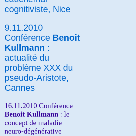
cognitiviste, Nice
9.11.2010
Conférence
Benoit
Kullmann
:
actualité du
problème XXX du
pseudo-Aristote,
Cannes
16.11.2010 Conférence
Benoit Kullmann
: le
concept de maladie
neuro-dégénérative