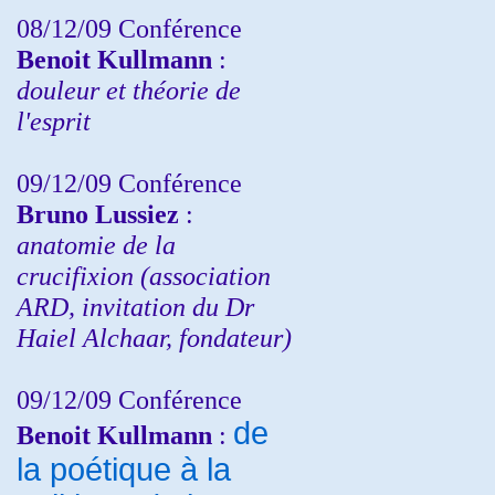
08/12/09 Conférence
Benoit Kullmann
:
douleur et théorie de
l'esprit
09/12/09 Conférence
Bruno Lussiez
:
anatomie de la
crucifixion (association
ARD, invitation du Dr
Haiel Alchaar, fondateur)
09/12/09 Conférence
de
Benoit Kullmann
:
la poétique à la