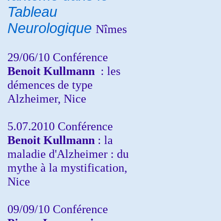
Tableau
Neurologique
Nîmes
29/06/10 Conférence
Benoit Kullmann
: les
démences de type
Alzheimer, Nice
5.07.2010 Conférence
Benoit Kullmann
: la
maladie d'Alzheimer : du
mythe à la mystification,
Nice
09/09/10 Conférence