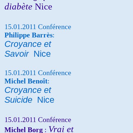
diabète
Nice
15.01.2011 Conférence
Philippe Barrès
:
Croyance et
Savoir
Nice
15.01.2011 Conférence
Michel Benoît
:
Croyance et
Suicide
Nice
15.01.2011 Conférence
Vrai et
Michel Borg
: