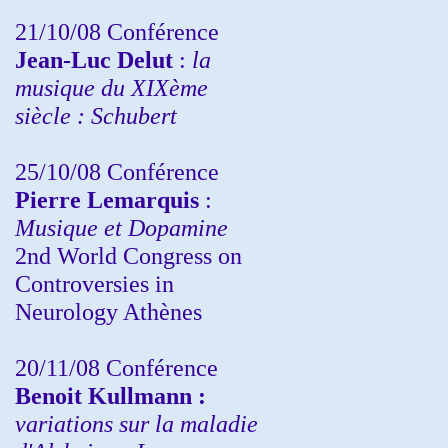
21/10/08 Conférence
Jean-Luc Delut
:
la
musique du XIXème
siècle : Schubert
25/10/08 Conférence
Pierre Lemarquis
:
Musique et Dopamine
2nd World Congress on
Controversies in
Neurology Athènes
20/11/08
Conférence
Benoit Kullmann :
variations sur la maladie