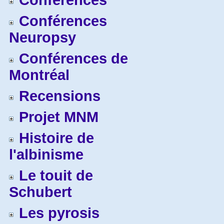
Conférences
Conférences
Neuropsy
Conférences de
Montréal
Recensions
Projet MNM
Histoire de
l'albinisme
Le touit de
Schubert
Les pyrosis