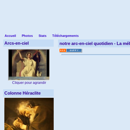
Accueil
Photos
Stats
Téléchargements
Arcs-en-ciel
notre arc-en-ciel quotidien -
La mél
Cliquer pour agrandir
Colonne Héraclite