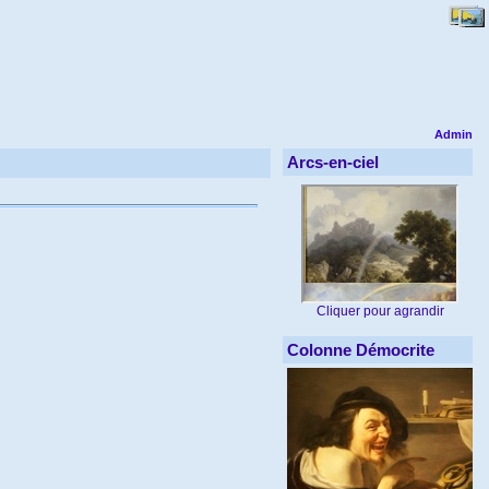
Admin
Arcs-en-ciel
Cliquer pour agrandir
Colonne Démocrite