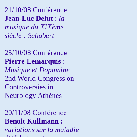
21/10/08 Conférence
Jean-Luc Delut
:
la
musique du XIXème
siècle : Schubert
25/10/08 Conférence
Pierre Lemarquis
:
Musique et Dopamine
2nd World Congress on
Controversies in
Neurology Athènes
20/11/08
Conférence
Benoit Kullmann :
variations sur la maladie