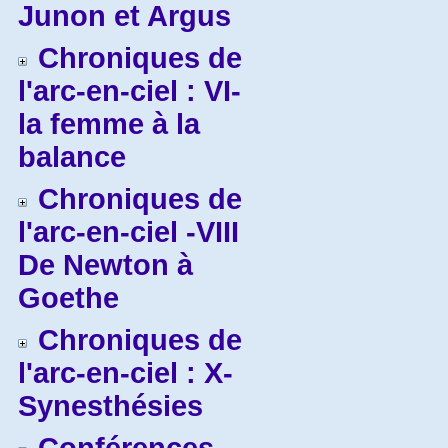
Junon et Argus
Chroniques de
l'arc-en-ciel : VI-
la femme à la
balance
Chroniques de
l'arc-en-ciel -VIII
De Newton à
Goethe
Chroniques de
l'arc-en-ciel : X-
Synesthésies