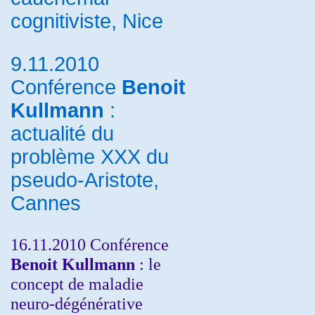
cognitiviste, Nice
9.11.2010
Conférence
Benoit
Kullmann
:
actualité du
problème XXX du
pseudo-Aristote,
Cannes
16.11.2010 Conférence
Benoit Kullmann
: le
concept de maladie
neuro-dégénérative