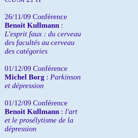
26/11/09 Conférence
Benoit Kullmann
:
L'esprit faux : du cerveau
des facultés au cerveau
des catégories
01/12/09 Conférence
Michel Borg
:
Parkinson
et dépression
01/12/09 Conférence
Benoit Kullmann
:
l'art
et le prosélytisme de la
dépression