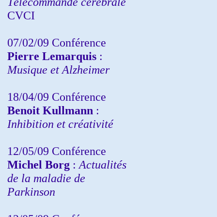
Télécommande cérébrale
CVCI
07/02/09 Conférence
Pierre Lemarquis
:
Musique et Alzheimer
18/04/09 Conférence
Benoit Kullmann
:
Inhibition et créativité
12/05/09 Conférence
Michel Borg
:
Actualités
de la maladie de
Parkinson