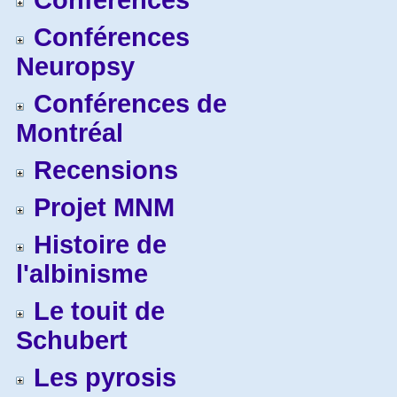
Conférences
Conférences
Neuropsy
Conférences de
Montréal
Recensions
Projet MNM
Histoire de
l'albinisme
Le touit de
Schubert
Les pyrosis