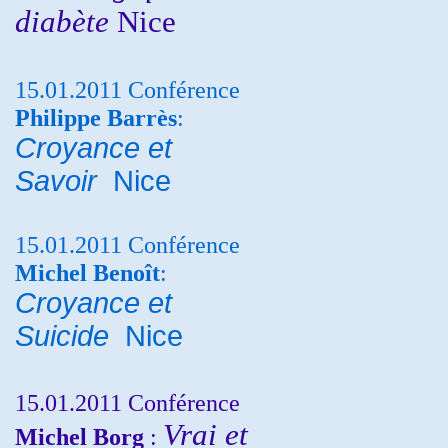
diabète
Nice
15.01.2011 Conférence
Philippe Barrès
:
Croyance et
Savoir
Nice
15.01.2011 Conférence
Michel Benoît
:
Croyance et
Suicide
Nice
15.01.2011 Conférence
Vrai et
Michel Borg
: