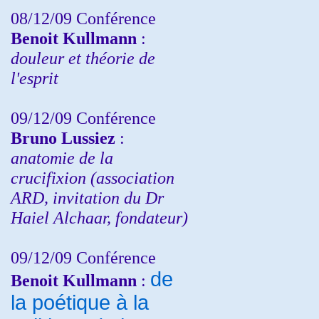
08/12/09 Conférence
Benoit Kullmann
:
douleur et théorie de
l'esprit
09/12/09 Conférence
Bruno Lussiez
:
anatomie de la
crucifixion (association
ARD, invitation du Dr
Haiel Alchaar, fondateur)
09/12/09 Conférence
de
Benoit Kullmann
:
la poétique à la