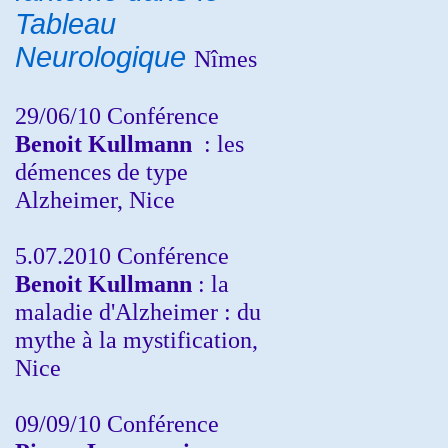
Tableau
Neurologique
Nîmes
29/06/10 Conférence
Benoit Kullmann
: les
démences de type
Alzheimer, Nice
5.07.2010 Conférence
Benoit Kullmann
: la
maladie d'Alzheimer : du
mythe à la mystification,
Nice
09/09/10 Conférence