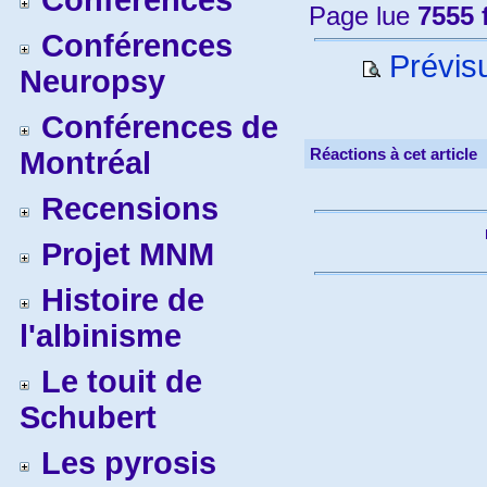
Conférences
Page lue
7555 
Conférences
Prévisu
Neuropsy
Conférences de
Réactions à cet article
Montréal
Recensions
Projet MNM
Histoire de
l'albinisme
Le touit de
Schubert
Les pyrosis