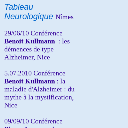
Tableau
Neurologique
Nîmes
29/06/10 Conférence
Benoit Kullmann
: les
démences de type
Alzheimer, Nice
5.07.2010 Conférence
Benoit Kullmann
: la
maladie d'Alzheimer : du
mythe à la mystification,
Nice
09/09/10 Conférence