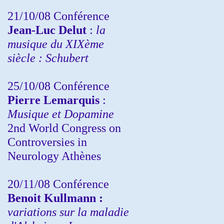
21/10/08 Conférence
Jean-Luc Delut
:
la
musique du XIXème
siècle : Schubert
25/10/08 Conférence
Pierre Lemarquis
:
Musique et Dopamine
2nd World Congress on
Controversies in
Neurology Athènes
20/11/08
Conférence
Benoit Kullmann :
variations sur la maladie