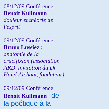
08/12/09 Conférence
Benoit Kullmann
:
douleur et théorie de
l'esprit
09/12/09 Conférence
Bruno Lussiez
:
anatomie de la
crucifixion (association
ARD, invitation du Dr
Haiel Alchaar, fondateur)
09/12/09 Conférence
de
Benoit Kullmann
:
la poétique à la