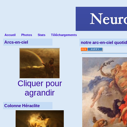
Accueil
Photos
Stats
Téléchargements
Arcs-en-ciel
notre arc-en-ciel quotid
Cliquer pour
agrandir
Colonne Héraclite