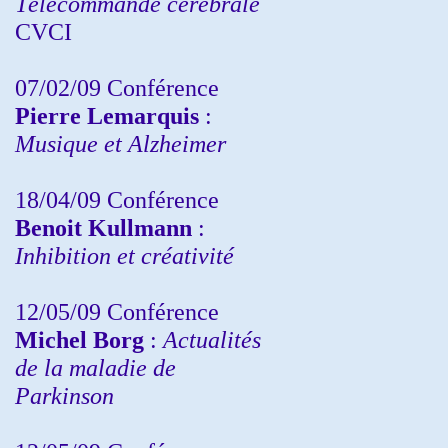
Télécommande cérébrale
CVCI
07/02/09 Conférence
Pierre Lemarquis
:
Musique et Alzheimer
18/04/09 Conférence
Benoit Kullmann
:
Inhibition et créativité
12/05/09 Conférence
Michel Borg
:
Actualités
de la maladie de
Parkinson