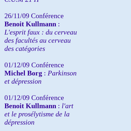
26/11/09 Conférence
Benoit Kullmann
:
L'esprit faux : du cerveau
des facultés au cerveau
des catégories
01/12/09 Conférence
Michel Borg
:
Parkinson
et dépression
01/12/09 Conférence
Benoit Kullmann
:
l'art
et le prosélytisme de la
dépression