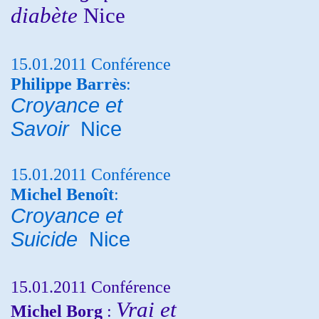
diabète
Nice
15.01.2011 Conférence
Philippe Barrès
:
Croyance et
Savoir
Nice
15.01.2011 Conférence
Michel Benoît
:
Croyance et
Suicide
Nice
15.01.2011 Conférence
Vrai et
Michel Borg
: