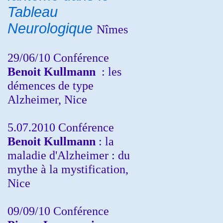
Tableau
Neurologique
Nîmes
29/06/10 Conférence
Benoit Kullmann
: les
démences de type
Alzheimer, Nice
5.07.2010 Conférence
Benoit Kullmann
: la
maladie d'Alzheimer : du
mythe à la mystification,
Nice
09/09/10 Conférence