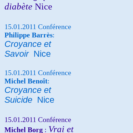
diabète
Nice
15.01.2011 Conférence
Philippe Barrès
:
Croyance et
Savoir
Nice
15.01.2011 Conférence
Michel Benoît
:
Croyance et
Suicide
Nice
15.01.2011 Conférence
Vrai et
Michel Borg
: