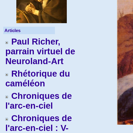
Articles
Paul Richer,
parrain virtuel de
Neuroland-Art
Rhétorique du
caméléon
Chroniques de
l'arc-en-ciel
Chroniques de
l'arc-en-ciel : V-