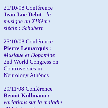
21/10/08 Conférence
Jean-Luc Delut
:
la
musique du XIXème
siècle : Schubert
25/10/08 Conférence
Pierre Lemarquis
:
Musique et Dopamine
2nd World Congress on
Controversies in
Neurology Athènes
20/11/08
Conférence
Benoit Kullmann :
variations sur la maladie