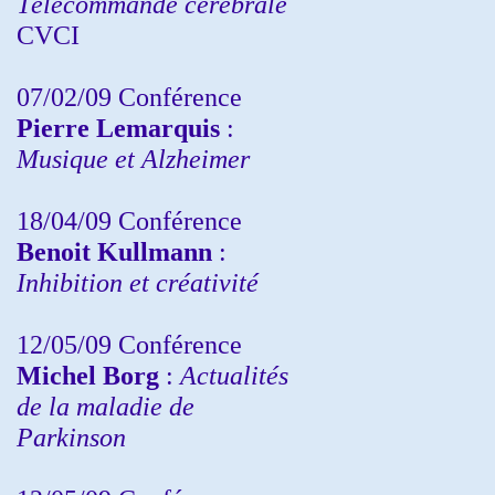
Télécommande cérébrale
CVCI
07/02/09 Conférence
Pierre Lemarquis
:
Musique et Alzheimer
18/04/09 Conférence
Benoit Kullmann
:
Inhibition et créativité
12/05/09 Conférence
Michel Borg
:
Actualités
de la maladie de
Parkinson