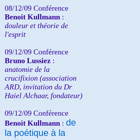
08/12/09 Conférence
Benoit Kullmann
:
douleur et théorie de
l'esprit
09/12/09 Conférence
Bruno Lussiez
:
anatomie de la
crucifixion (association
ARD, invitation du Dr
Haiel Alchaar, fondateur)
09/12/09 Conférence
de
Benoit Kullmann
:
la poétique à la