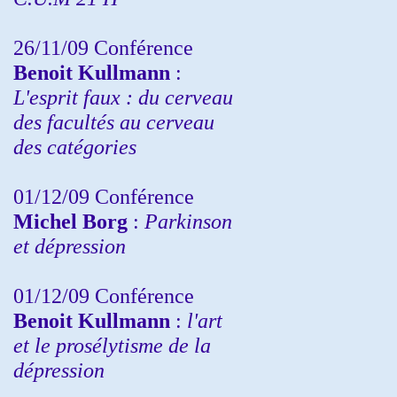
26/11/09 Conférence
Benoit Kullmann
:
L'esprit faux : du cerveau
des facultés au cerveau
des catégories
01/12/09 Conférence
Michel Borg
:
Parkinson
et dépression
01/12/09 Conférence
Benoit Kullmann
:
l'art
et le prosélytisme de la
dépression