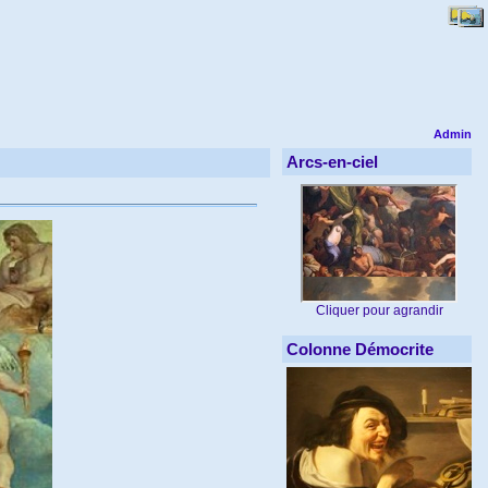
Admin
Arcs-en-ciel
Cliquer pour agrandir
Colonne Démocrite