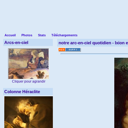
Accueil
Photos
Stats
Téléchargements
Arcs-en-ciel
notre arc-en-ciel quotidien -
Ixion 
Cliquer pour agrandir
Colonne Héraclite