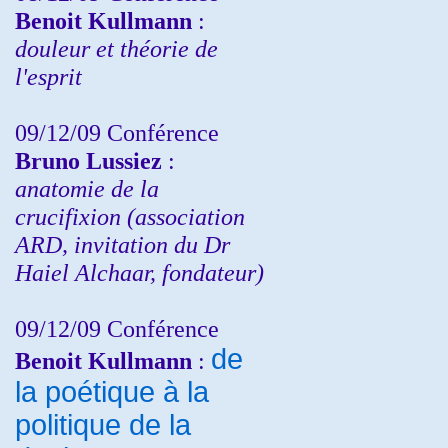
Benoit Kullmann
:
douleur et théorie de
l'esprit
09/12/09 Conférence
Bruno Lussiez
:
anatomie de la
crucifixion (association
ARD, invitation du Dr
Haiel Alchaar, fondateur)
09/12/09 Conférence
de
Benoit Kullmann
:
la poétique à la
politique de la