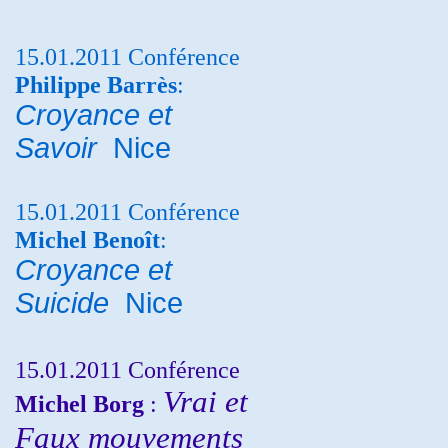
15.01.2011 Conférence
Philippe Barrès
:
Croyance et
Savoir
Nice
15.01.2011 Conférence
Michel Benoît
:
Croyance et
Suicide
Nice
15.01.2011 Conférence
Vrai et
Michel Borg
:
Faux mouvements