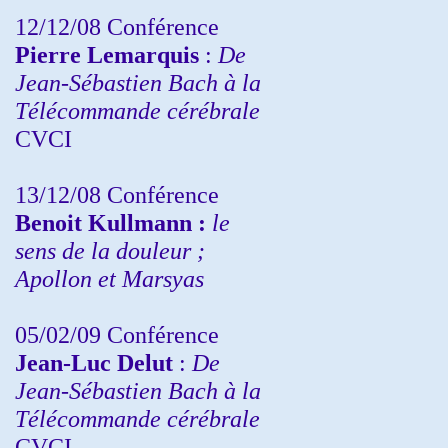
12/12/08 Conférence
Pierre Lemarquis
:
De
Jean-Sébastien Bach à la
Télécommande cérébrale
CVCI
13/12/08
Conférence
Benoit Kullmann :
le
sens de la douleur ;
Apollon et Marsyas
05/02/09 Conférence
Jean-Luc Delut
:
De
Jean-Sébastien Bach à la
Télécommande cérébrale
CVCI