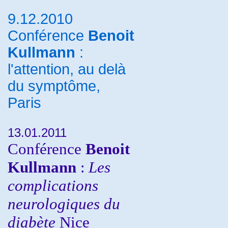
9.12.2010
Conférence
Benoit
Kullmann
:
l'attention, au delà
du symptôme,
Paris
13.01.2011
Conférence
Benoit
Kullmann
:
Les
complications
neurologiques du
diabète
Nice