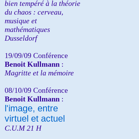
bien tempéré à la théorie
du chaos : cerveau,
musique et
mathématiques
Dusseldorf
19/09/09 Conférence
Benoit Kullmann
:
Magritte et la mémoire
08/10/09 Conférence
Benoit Kullmann
:
l'image, entre
virtuel et actuel
C.U.M 21 H