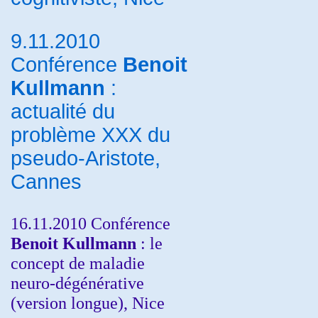
9.11.2010
Conférence
Benoit
Kullmann
:
actualité du
problème XXX du
pseudo-Aristote,
Cannes
16.11.2010 Conférence
Benoit Kullmann
: le
concept de maladie
neuro-dégénérative
(version longue), Nice