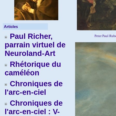
Articles
Paul Richer,
Peter Paul Rub
parrain virtuel de
Neuroland-Art
Rhétorique du
caméléon
Chroniques de
l'arc-en-ciel
Chroniques de
l'arc-en-ciel : V-