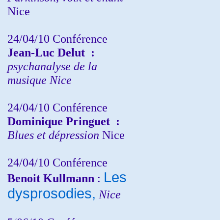
Nice
24/04/10
Conférence
Jean-Luc Delut
:
psychanalyse de la
musique
Nice
24/04/10
Conférence
Dominique Pringuet
:
Blues et dépression
Nice
24/04/10
Conférence
Les
Benoit Kullmann
:
dysprosodies,
Nice