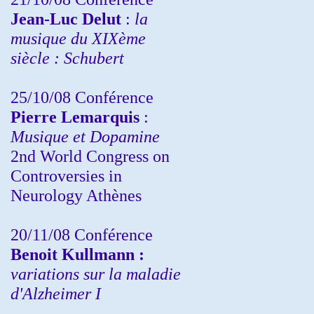
Jean-Luc Delut
:
la
musique du XIXème
siècle : Schubert
25/10/08 Conférence
Pierre Lemarquis
:
Musique et Dopamine
2nd World Congress on
Controversies in
Neurology Athènes
20/11/08
Conférence
Benoit Kullmann :
variations sur la maladie
d'Alzheimer I