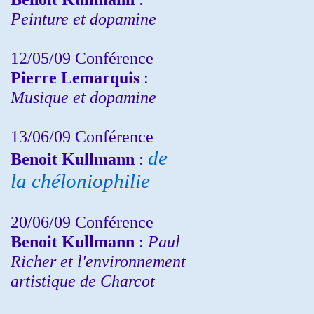
Peinture et dopamine
12/05/09 Conférence
Pierre Lemarquis
:
Musique et dopamine
13/06/09 Conférence
de
Benoit Kullmann
:
la chéloniophilie
20/06/09 Conférence
Benoit Kullmann
:
Paul
Richer et l'environnement
artistique de Charcot