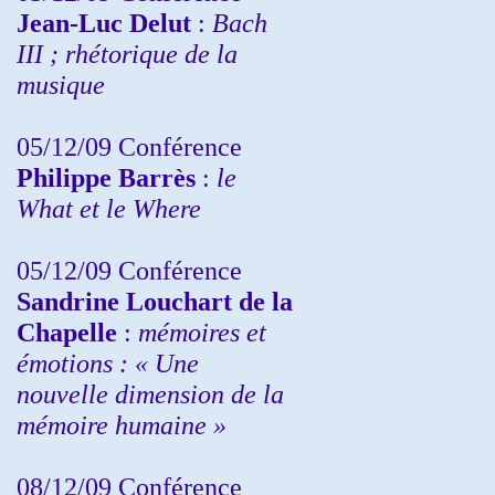
Jean-Luc Delut
:
Bach
III ; rhétorique de la
musique
05/12/09 Conférence
Philippe Barrès
:
le
What et le Where
05/12/09 Conférence
Sandrine
Louchart de la
Chapelle
:
mémoires et
émotions : « Une
nouvelle dimension de la
mémoire humaine »
08/12/09 Conférence