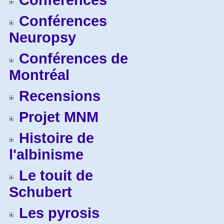
Conférences
Conférences
Neuropsy
Conférences de
Montréal
Recensions
Projet MNM
Histoire de
l'albinisme
Le touit de
Schubert
Les pyrosis