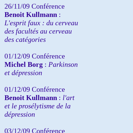
26/11/09 Conférence
Benoit Kullmann
:
L'esprit faux : du cerveau
des facultés au cerveau
des catégories
01/12/09 Conférence
Michel Borg
:
Parkinson
et dépression
01/12/09 Conférence
Benoit Kullmann
:
l'art
et le prosélytisme de la
dépression
03/12/09 Conférence