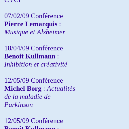
07/02/09 Conférence
Pierre Lemarquis
:
Musique et Alzheimer
18/04/09 Conférence
Benoit Kullmann
:
Inhibition et créativité
12/05/09 Conférence
Michel Borg
:
Actualités
de la maladie de
Parkinson
12/05/09 Conférence
Benoit Kullmann
: