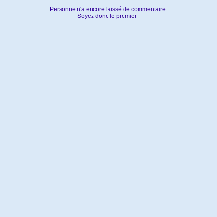
Personne n'a encore laissé de commentaire.
Soyez donc le premier !