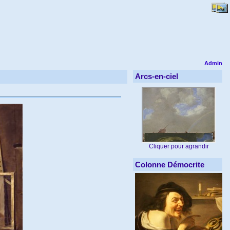
Admin
Arcs-en-ciel
Cliquer pour agrandir
Colonne Démocrite