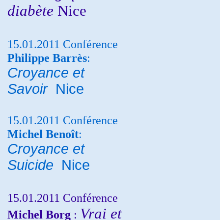
diabète
Nice
15.01.2011 Conférence
Philippe Barrès
:
Croyance et
Savoir
Nice
15.01.2011 Conférence
Michel Benoît
:
Croyance et
Suicide
Nice
15.01.2011 Conférence
Vrai et
Michel Borg
: