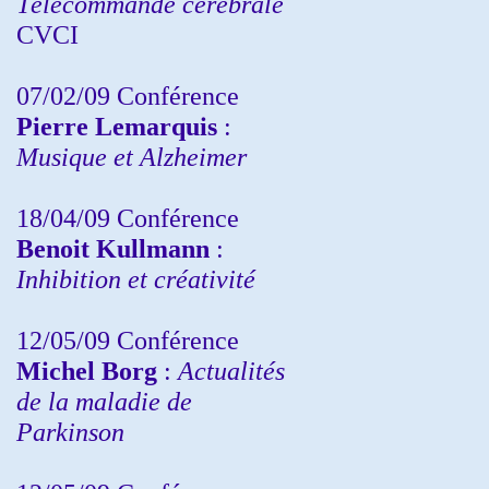
Télécommande cérébrale
CVCI
07/02/09 Conférence
Pierre Lemarquis
:
Musique et Alzheimer
18/04/09 Conférence
Benoit Kullmann
:
Inhibition et créativité
12/05/09 Conférence
Michel Borg
:
Actualités
de la maladie de
Parkinson