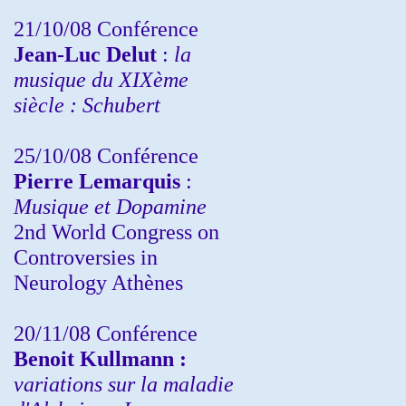
21/10/08 Conférence
Jean-Luc Delut
:
la
musique du XIXème
siècle : Schubert
25/10/08 Conférence
Pierre Lemarquis
:
Musique et Dopamine
2nd World Congress on
Controversies in
Neurology Athènes
20/11/08
Conférence
Benoit Kullmann :
variations sur la maladie