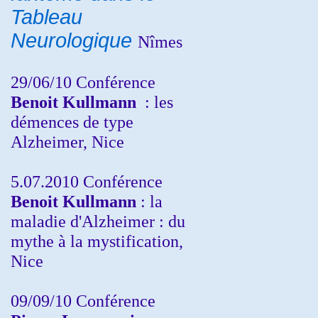
Tableau
Neurologique
Nîmes
29/06/10 Conférence
Benoit Kullmann
: les
démences de type
Alzheimer, Nice
5.07.2010 Conférence
Benoit Kullmann
: la
maladie d'Alzheimer : du
mythe à la mystification,
Nice
09/09/10 Conférence