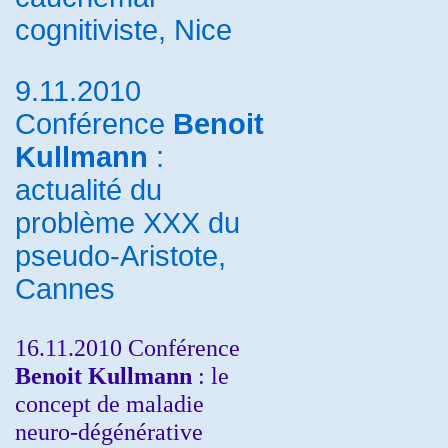
cognitiviste, Nice
9.11.2010
Conférence
Benoit
Kullmann
:
actualité du
problème XXX du
pseudo-Aristote,
Cannes
16.11.2010 Conférence
Benoit Kullmann
: le
concept de maladie
neuro-dégénérative