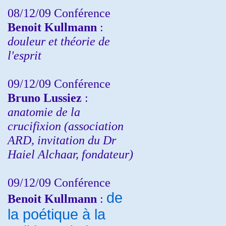
08/12/09 Conférence
Benoit Kullmann
:
douleur et théorie de
l'esprit
09/12/09 Conférence
Bruno Lussiez
:
anatomie de la
crucifixion (association
ARD, invitation du Dr
Haiel Alchaar, fondateur)
09/12/09 Conférence
de
Benoit Kullmann
:
la poétique à la