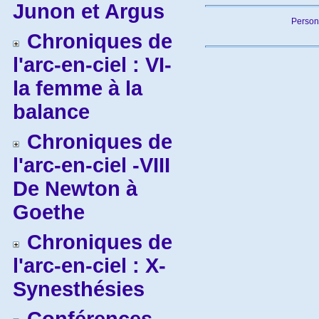
Junon et Argus
Person
Chroniques de
l'arc-en-ciel : VI-
la femme à la
balance
Chroniques de
l'arc-en-ciel -VIII
De Newton à
Goethe
Chroniques de
l'arc-en-ciel : X-
Synesthésies