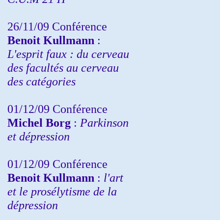
26/11/09 Conférence
Benoit Kullmann
:
L'esprit faux : du cerveau
des facultés au cerveau
des catégories
01/12/09 Conférence
Michel Borg
:
Parkinson
et dépression
01/12/09 Conférence
Benoit Kullmann
:
l'art
et le prosélytisme de la
dépression