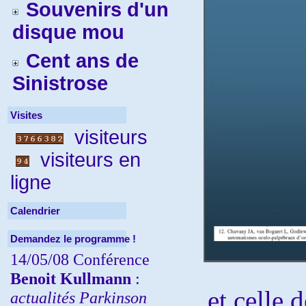
Souvenirs d'un
disque mou
Cent ans de
Sinistrose
Visites
visiteurs
visiteurs en
ligne
Calendrier
Demandez le programme !
14/05/08 Conférence
Benoit Kullmann
:
et celle
actualités Parkinson