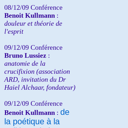
08/12/09 Conférence
Benoit Kullmann
:
douleur et théorie de
l'esprit
09/12/09 Conférence
Bruno Lussiez
:
anatomie de la
crucifixion (association
ARD, invitation du Dr
Haiel Alchaar, fondateur)
09/12/09 Conférence
de
Benoit Kullmann
:
la poétique à la