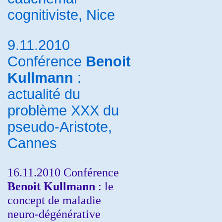
cognitiviste, Nice
9.11.2010
Conférence
Benoit
Kullmann
:
actualité du
problème XXX du
pseudo-Aristote,
Cannes
16.11.2010 Conférence
Benoit Kullmann
: le
concept de maladie
neuro-dégénérative