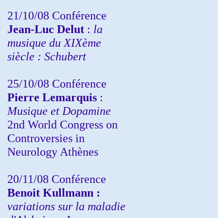
21/10/08 Conférence
Jean-Luc Delut
:
la
musique du XIXème
siècle : Schubert
25/10/08 Conférence
Pierre Lemarquis
:
Musique et Dopamine
2nd World Congress on
Controversies in
Neurology Athènes
20/11/08
Conférence
Benoit Kullmann :
variations sur la maladie