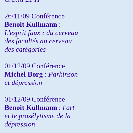
26/11/09 Conférence
Benoit Kullmann
:
L'esprit faux : du cerveau
des facultés au cerveau
des catégories
01/12/09 Conférence
Michel Borg
:
Parkinson
et dépression
01/12/09 Conférence
Benoit Kullmann
:
l'art
et le prosélytisme de la
dépression