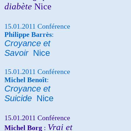
diabète
Nice
15.01.2011 Conférence
Philippe Barrès
:
Croyance et
Savoir
Nice
15.01.2011 Conférence
Michel Benoît
:
Croyance et
Suicide
Nice
15.01.2011 Conférence
Vrai et
Michel Borg
: