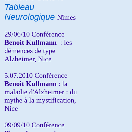
Tableau
Neurologique
Nîmes
29/06/10 Conférence
Benoit Kullmann
: les
démences de type
Alzheimer, Nice
5.07.2010 Conférence
Benoit Kullmann
: la
maladie d'Alzheimer : du
mythe à la mystification,
Nice
09/09/10 Conférence