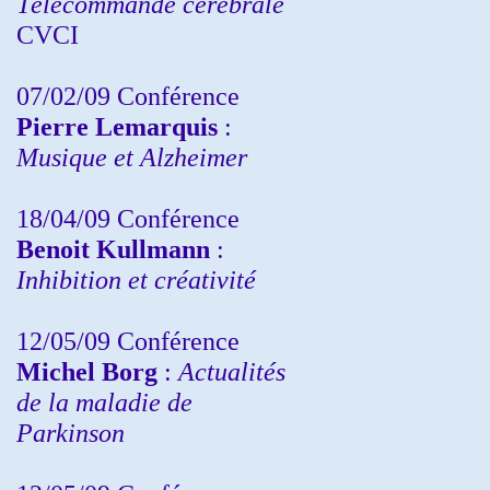
Télécommande cérébrale
CVCI
07/02/09 Conférence
Pierre Lemarquis
:
Musique et Alzheimer
18/04/09 Conférence
Benoit Kullmann
:
Inhibition et créativité
12/05/09 Conférence
Michel Borg
:
Actualités
de la maladie de
Parkinson