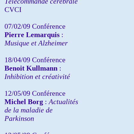
Télécommande cérébrale
CVCI
07/02/09 Conférence
Pierre Lemarquis
:
Musique et Alzheimer
18/04/09 Conférence
Benoit Kullmann
:
Inhibition et créativité
12/05/09 Conférence
Michel Borg
:
Actualités
de la maladie de
Parkinson