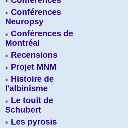
Conférences
Conférences
Neuropsy
Conférences de
Montréal
Recensions
Projet MNM
Histoire de
l'albinisme
Le touit de
Schubert
Les pyrosis