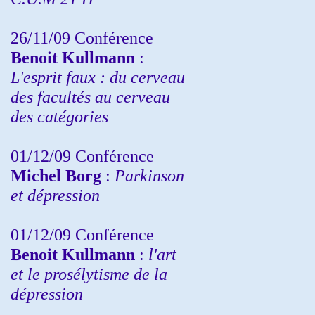
26/11/09 Conférence
Benoit Kullmann
:
L'esprit faux : du cerveau
des facultés au cerveau
des catégories
01/12/09 Conférence
Michel Borg
:
Parkinson
et dépression
01/12/09 Conférence
Benoit Kullmann
:
l'art
et le prosélytisme de la
dépression