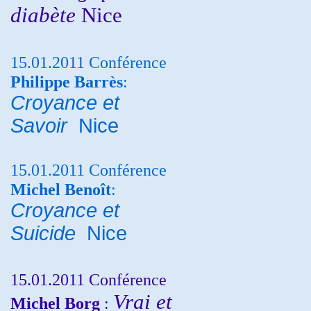
diabète
Nice
15.01.2011 Conférence
Philippe Barrès
:
Croyance et
Savoir
Nice
15.01.2011 Conférence
Michel Benoît
:
Croyance et
Suicide
Nice
15.01.2011 Conférence
Vrai et
Michel Borg
: