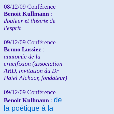
08/12/09 Conférence
Benoit Kullmann
:
douleur et théorie de
l'esprit
09/12/09 Conférence
Bruno Lussiez
:
anatomie de la
crucifixion (association
ARD, invitation du Dr
Haiel Alchaar, fondateur)
09/12/09 Conférence
de
Benoit Kullmann
:
la poétique à la