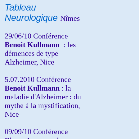
Tableau
Neurologique
Nîmes
29/06/10 Conférence
Benoit Kullmann
: les
démences de type
Alzheimer, Nice
5.07.2010 Conférence
Benoit Kullmann
: la
maladie d'Alzheimer : du
mythe à la mystification,
Nice
09/09/10 Conférence