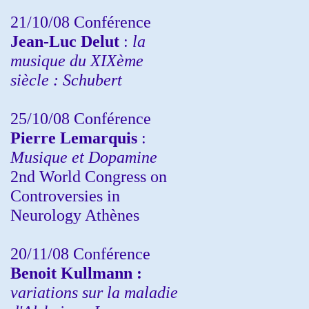
21/10/08 Conférence
Jean-Luc Delut
:
la
musique du XIXème
siècle : Schubert
25/10/08 Conférence
Pierre Lemarquis
:
Musique et Dopamine
2nd World Congress on
Controversies in
Neurology Athènes
20/11/08
Conférence
Benoit Kullmann :
variations sur la maladie