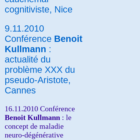
cognitiviste, Nice
9.11.2010
Conférence
Benoit
Kullmann
:
actualité du
problème XXX du
pseudo-Aristote,
Cannes
16.11.2010 Conférence
Benoit Kullmann
: le
concept de maladie
neuro-dégénérative