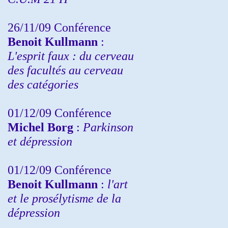
26/11/09 Conférence
Benoit Kullmann
:
L'esprit faux : du cerveau
des facultés au cerveau
des catégories
01/12/09 Conférence
Michel Borg
:
Parkinson
et dépression
01/12/09 Conférence
Benoit Kullmann
:
l'art
et le prosélytisme de la
dépression