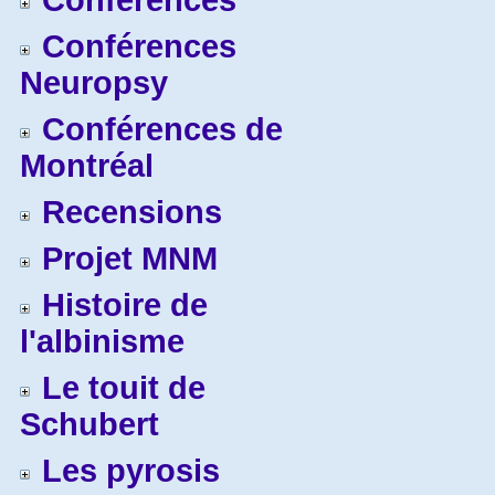
Conférences
Conférences
Neuropsy
Conférences de
Montréal
Recensions
Projet MNM
Histoire de
l'albinisme
Le touit de
Schubert
Les pyrosis