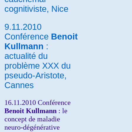
cognitiviste, Nice
9.11.2010
Conférence
Benoit
Kullmann
:
actualité du
problème XXX du
pseudo-Aristote,
Cannes
16.11.2010 Conférence
Benoit Kullmann
: le
concept de maladie
neuro-dégénérative