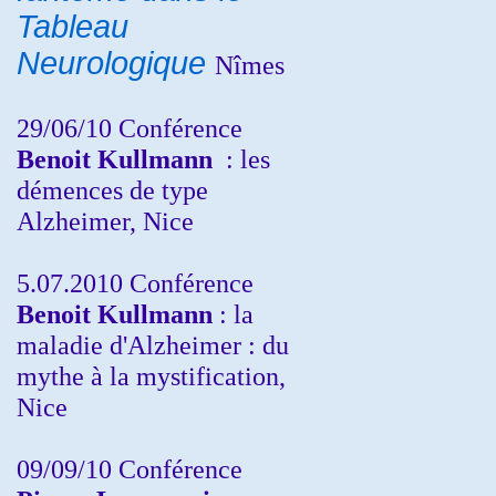
Tableau
Neurologique
Nîmes
29/06/10 Conférence
Benoit Kullmann
: les
démences de type
Alzheimer, Nice
5.07.2010 Conférence
Benoit Kullmann
: la
maladie d'Alzheimer : du
mythe à la mystification,
Nice
09/09/10 Conférence