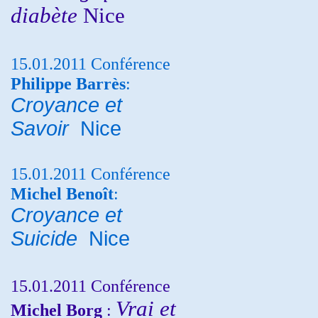
diabète
Nice
15.01.2011 Conférence
Philippe Barrès
:
Croyance et
Savoir
Nice
15.01.2011 Conférence
Michel Benoît
:
Croyance et
Suicide
Nice
15.01.2011 Conférence
Vrai et
Michel Borg
: