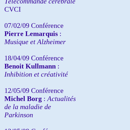
Télécommande cérébrale
CVCI
07/02/09 Conférence
Pierre Lemarquis
:
Musique et Alzheimer
18/04/09 Conférence
Benoit Kullmann
:
Inhibition et créativité
12/05/09 Conférence
Michel Borg
:
Actualités
de la maladie de
Parkinson