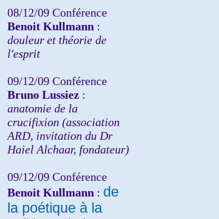
08/12/09 Conférence
Benoit Kullmann
:
douleur et théorie de
l'esprit
09/12/09 Conférence
Bruno Lussiez
:
anatomie de la
crucifixion (association
ARD, invitation du Dr
Haiel Alchaar, fondateur)
09/12/09 Conférence
de
Benoit Kullmann
:
la poétique à la