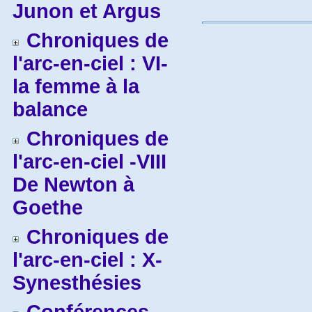
Junon et Argus
Chroniques de
l'arc-en-ciel : VI-
la femme à la
balance
Chroniques de
l'arc-en-ciel -VIII
De Newton à
Goethe
Chroniques de
l'arc-en-ciel : X-
Synesthésies