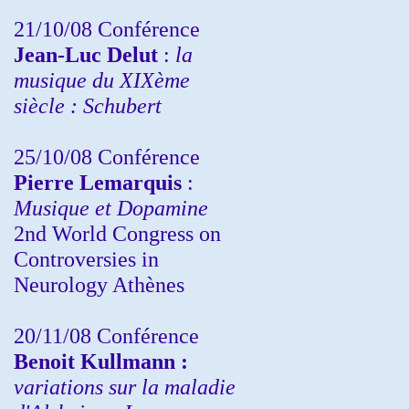
21/10/08 Conférence
Jean-Luc Delut
:
la
musique du XIXème
siècle : Schubert
25/10/08 Conférence
Pierre Lemarquis
:
Musique et Dopamine
2nd World Congress on
Controversies in
Neurology Athènes
20/11/08
Conférence
Benoit Kullmann :
variations sur la maladie