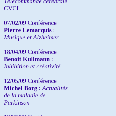
Télécommande cérébrale
CVCI
07/02/09 Conférence
Pierre Lemarquis
:
Musique et Alzheimer
18/04/09 Conférence
Benoit Kullmann
:
Inhibition et créativité
12/05/09 Conférence
Michel Borg
:
Actualités
de la maladie de
Parkinson