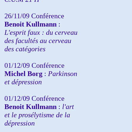
26/11/09 Conférence
Benoit Kullmann
:
L'esprit faux : du cerveau
des facultés au cerveau
des catégories
01/12/09 Conférence
Michel Borg
:
Parkinson
et dépression
01/12/09 Conférence
Benoit Kullmann
:
l'art
et le prosélytisme de la
dépression