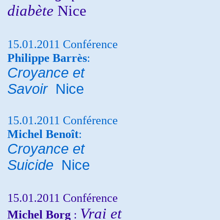
diabète
Nice
15.01.2011 Conférence
Philippe Barrès
:
Croyance et
Savoir
Nice
15.01.2011 Conférence
Michel Benoît
:
Croyance et
Suicide
Nice
15.01.2011 Conférence
Vrai et
Michel Borg
: