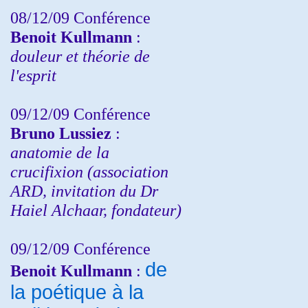
08/12/09 Conférence
Benoit Kullmann
:
douleur et théorie de
l'esprit
09/12/09 Conférence
Bruno Lussiez
:
anatomie de la
crucifixion (association
ARD, invitation du Dr
Haiel Alchaar, fondateur)
09/12/09 Conférence
de
Benoit Kullmann
:
la poétique à la