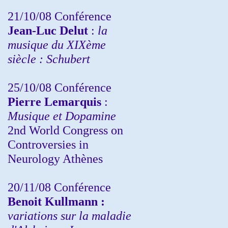
21/10/08 Conférence
Jean-Luc Delut
:
la
musique du XIXème
siècle : Schubert
25/10/08 Conférence
Pierre Lemarquis
:
Musique et Dopamine
2nd World Congress on
Controversies in
Neurology Athènes
20/11/08
Conférence
Benoit Kullmann :
variations sur la maladie