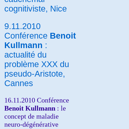
cognitiviste, Nice
9.11.2010
Conférence
Benoit
Kullmann
:
actualité du
problème XXX du
pseudo-Aristote,
Cannes
16.11.2010 Conférence
Benoit Kullmann
: le
concept de maladie
neuro-dégénérative