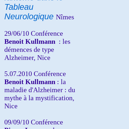
Tableau
Neurologique
Nîmes
29/06/10 Conférence
Benoit Kullmann
: les
démences de type
Alzheimer, Nice
5.07.2010 Conférence
Benoit Kullmann
: la
maladie d'Alzheimer : du
mythe à la mystification,
Nice
09/09/10 Conférence