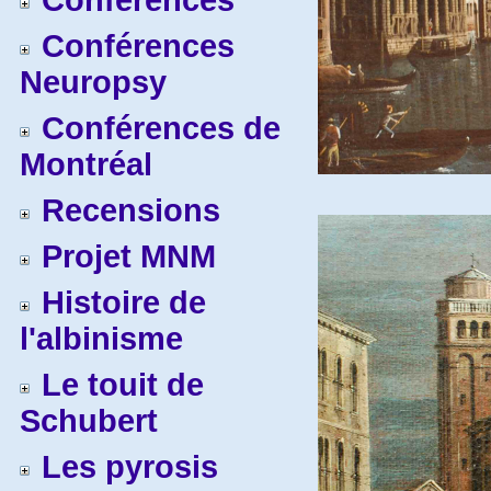
Conférences
Conférences
Neuropsy
Conférences de
Montréal
Recensions
Projet MNM
Histoire de
l'albinisme
Le touit de
Schubert
Les pyrosis