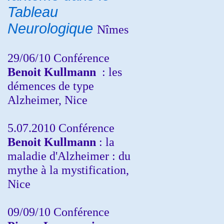
Tableau
Neurologique
Nîmes
29/06/10 Conférence
Benoit Kullmann
: les
démences de type
Alzheimer, Nice
5.07.2010 Conférence
Benoit Kullmann
: la
maladie d'Alzheimer : du
mythe à la mystification,
Nice
09/09/10 Conférence