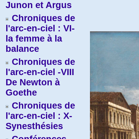
Junon et Argus
Chroniques de
l'arc-en-ciel : VI-
la femme à la
balance
Chroniques de
l'arc-en-ciel -VIII
De Newton à
Goethe
Chroniques de
l'arc-en-ciel : X-
Synesthésies