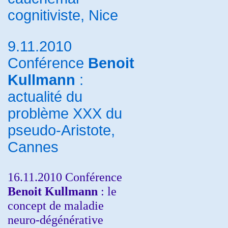
cognitiviste, Nice
9.11.2010
Conférence
Benoit
Kullmann
:
actualité du
problème XXX du
pseudo-Aristote,
Cannes
16.11.2010 Conférence
Benoit Kullmann
: le
concept de maladie
neuro-dégénérative