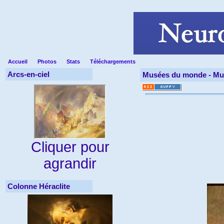
Accueil
Photos
Stats
Téléchargements
Arcs-en-ciel
Musées du monde -
Mu
Cliquer pour
agrandir
Colonne Héraclite