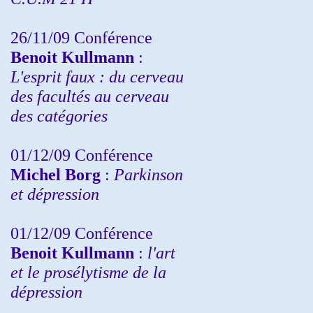
26/11/09 Conférence
Benoit Kullmann
:
L'esprit faux : du cerveau
des facultés au cerveau
des catégories
01/12/09 Conférence
Michel Borg
:
Parkinson
et dépression
01/12/09 Conférence
Benoit Kullmann
:
l'art
et le prosélytisme de la
dépression