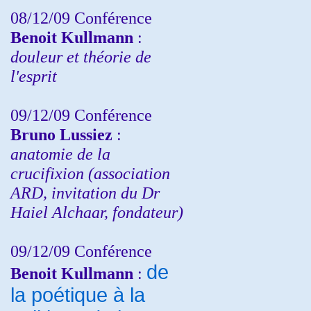
08/12/09 Conférence
Benoit Kullmann
:
douleur et théorie de
l'esprit
09/12/09 Conférence
Bruno Lussiez
:
anatomie de la
crucifixion (association
ARD, invitation du Dr
Haiel Alchaar, fondateur)
09/12/09 Conférence
de
Benoit Kullmann
:
la poétique à la