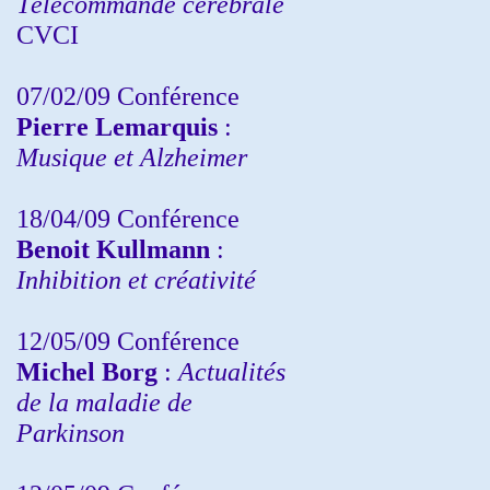
Télécommande cérébrale
CVCI
07/02/09 Conférence
Pierre Lemarquis
:
Musique et Alzheimer
18/04/09 Conférence
Benoit Kullmann
:
Inhibition et créativité
12/05/09 Conférence
Michel Borg
:
Actualités
de la maladie de
Parkinson