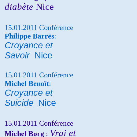
diabète
Nice
15.01.2011 Conférence
Philippe Barrès
:
Croyance et
Savoir
Nice
15.01.2011 Conférence
Michel Benoît
:
Croyance et
Suicide
Nice
15.01.2011 Conférence
Vrai et
Michel Borg
: