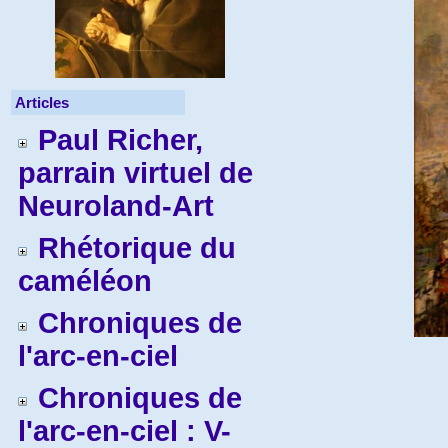
Articles
Paul Richer,
parrain virtuel de
Neuroland-Art
Rhétorique du
caméléon
Chroniques de
l'arc-en-ciel
Chroniques de
l'arc-en-ciel : V-