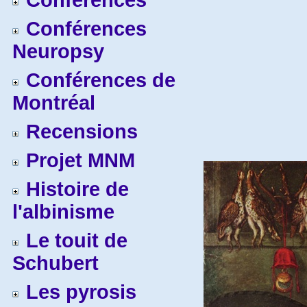
Conférences
Conférences
Neuropsy
Conférences de
Montréal
Recensions
Projet MNM
Histoire de
l'albinisme
Le touit de
Schubert
Les pyrosis