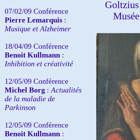
Goltzius
07/02/09 Conférence
Musée 
Pierre Lemarquis
:
Musique et Alzheimer
18/04/09 Conférence
Benoit Kullmann
:
Inhibition et créativité
12/05/09 Conférence
Michel Borg
:
Actualités
de la maladie de
Parkinson
12/05/09 Conférence
Benoit Kullmann
: