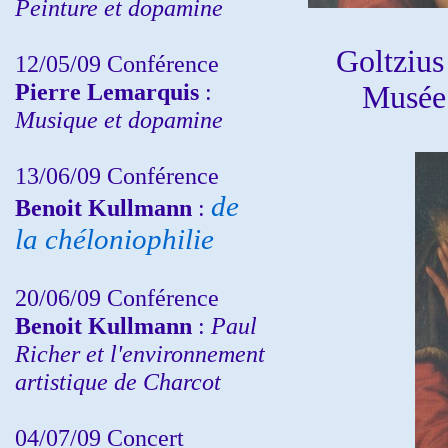
Peinture et dopamine
Goltzius
12/05/09 Conférence
Pierre Lemarquis
:
Musée 
Musique et dopamine
13/06/09 Conférence
de
Benoit Kullmann
:
la chéloniophilie
20/06/09 Conférence
Benoit Kullmann
:
Paul
Richer et l'environnement
artistique de Charcot
04/07/09 Concert