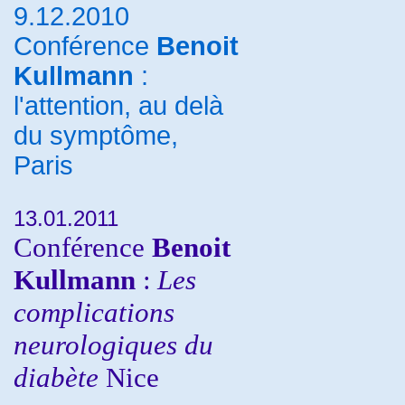
9.12.2010
Conférence
Benoit
Kullmann
:
l'attention, au delà
du symptôme,
Paris
13.01.2011
Conférence
Benoit
Kullmann
:
Les
complications
neurologiques du
diabète
Nice