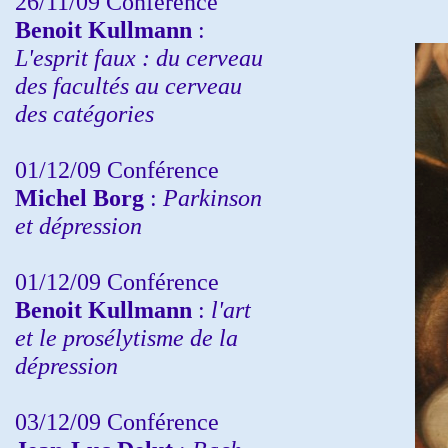
26/11/09 Conférence
Benoit Kullmann
:
L'esprit faux : du cerveau
des facultés au cerveau
des catégories
01/12/09 Conférence
Michel Borg
:
Parkinson
et dépression
01/12/09 Conférence
Benoit Kullmann
:
l'art
et le prosélytisme de la
dépression
03/12/09 Conférence