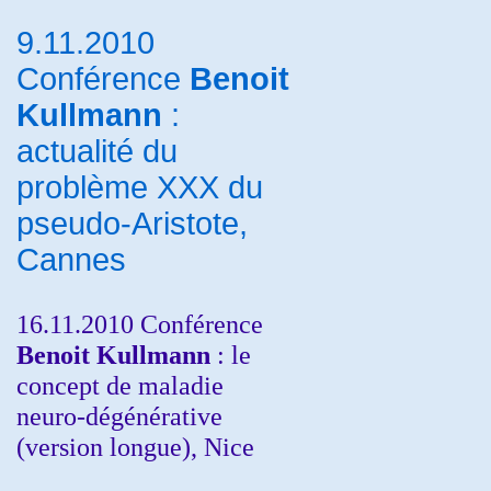
9.11.2010
Conférence
Benoit
Kullmann
:
actualité du
problème XXX du
pseudo-Aristote,
Cannes
16.11.2010 Conférence
Benoit Kullmann
: le
concept de maladie
neuro-dégénérative
(version longue), Nice