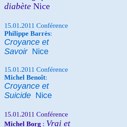
diabète
Nice
15.01.2011 Conférence
Philippe Barrès
:
Croyance et
Savoir
Nice
15.01.2011 Conférence
Michel Benoît
:
Croyance et
Suicide
Nice
15.01.2011 Conférence
Vrai et
Michel Borg
: