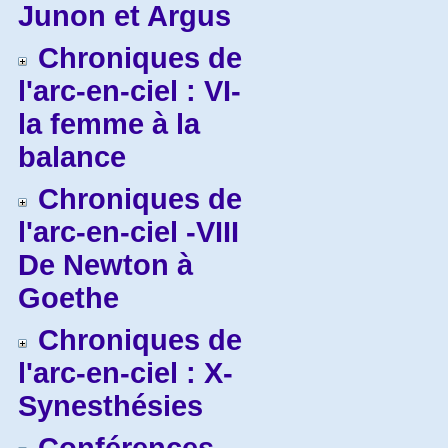
Junon et Argus
Chroniques de
l'arc-en-ciel : VI-
la femme à la
balance
Chroniques de
l'arc-en-ciel -VIII
De Newton à
Goethe
Chroniques de
l'arc-en-ciel : X-
Synesthésies