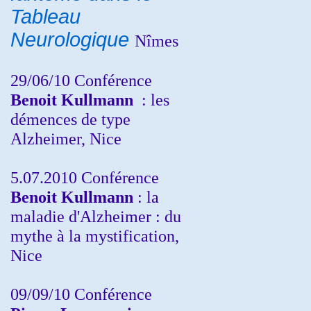
Tableau
Neurologique
Nîmes
29/06/10 Conférence
Benoit Kullmann
: les
démences de type
Alzheimer, Nice
5.07.2010 Conférence
Benoit Kullmann
: la
maladie d'Alzheimer : du
mythe à la mystification,
Nice
09/09/10 Conférence