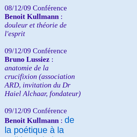
08/12/09 Conférence
Benoit Kullmann
:
douleur et théorie de
l'esprit
09/12/09 Conférence
Bruno Lussiez
:
anatomie de la
crucifixion (association
ARD, invitation du Dr
Haiel Alchaar, fondateur)
09/12/09 Conférence
de
Benoit Kullmann
:
la poétique à la