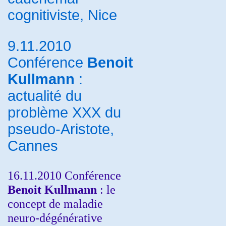
cognitiviste, Nice
9.11.2010
Conférence
Benoit
Kullmann
:
actualité du
problème XXX du
pseudo-Aristote,
Cannes
16.11.2010 Conférence
Benoit Kullmann
: le
concept de maladie
neuro-dégénérative