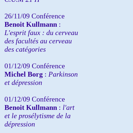
26/11/09 Conférence
Benoit Kullmann
:
L'esprit faux : du cerveau
des facultés au cerveau
des catégories
01/12/09 Conférence
Michel Borg
:
Parkinson
et dépression
01/12/09 Conférence
Benoit Kullmann
:
l'art
et le prosélytisme de la
dépression