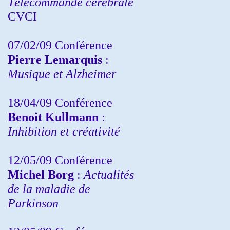
Télécommande cérébrale
CVCI
07/02/09 Conférence
Pierre Lemarquis
:
Musique et Alzheimer
18/04/09 Conférence
Benoit Kullmann
:
Inhibition et créativité
12/05/09 Conférence
Michel Borg
:
Actualités
de la maladie de
Parkinson