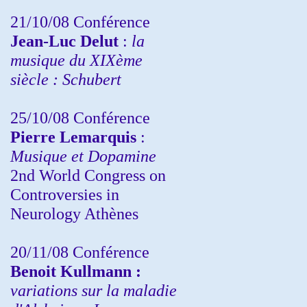
21/10/08 Conférence
Jean-Luc Delut
:
la
musique du XIXème
siècle : Schubert
25/10/08 Conférence
Pierre Lemarquis
:
Musique et Dopamine
2nd World Congress on
Controversies in
Neurology Athènes
20/11/08
Conférence
Benoit Kullmann :
variations sur la maladie